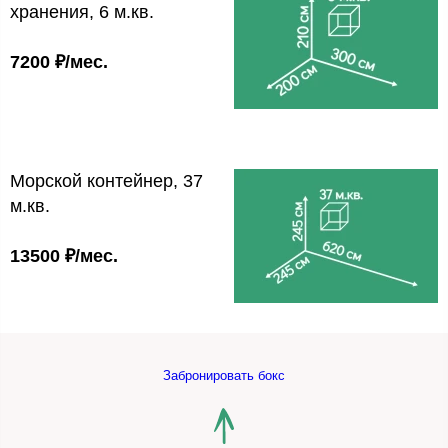
хранения, 6 м.кв.
7200 ₽/мес.
Морской контейнер, 37
м.кв.
13500 ₽/мес.
Забронировать бокс