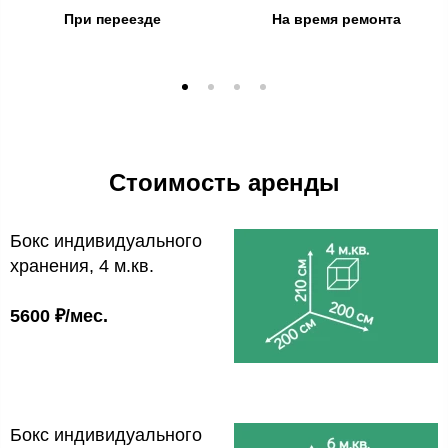
При переезде
На время ремонта
Стоимость аренды
Бокс индивидуального
хранения, 4 м.кв.
5600 ₽/мес.
Бокс индивидуального