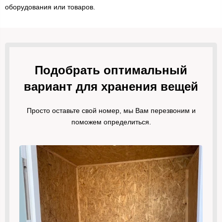
оборудования или товаров.
Подобрать оптимальный
вариант для хранения вещей
Просто оставьте свой номер, мы Вам перезвоним и
поможем определиться.