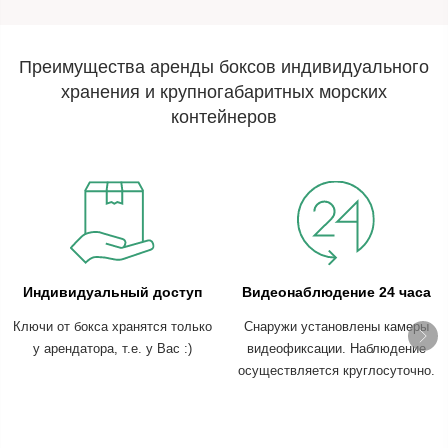
Преимущества аренды боксов индивидуального
хранения и крупногабаритных морских
контейнеров
Индивидуальный доступ
Видеонаблюдение 24 часа
Ключи от бокса хранятся только
Снаружи установлены камеры
у арендатора, т.е. у Вас :)
видеофиксации. Наблюдение
осуществляется круглосуточно.