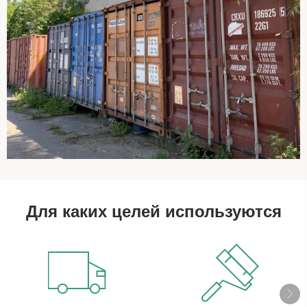
Для каких целей используются