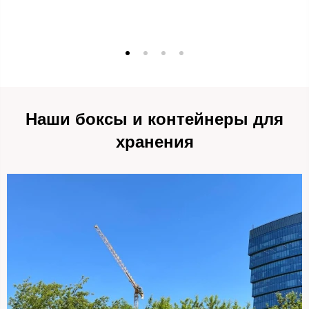
Наши боксы и контейнеры для
хранения