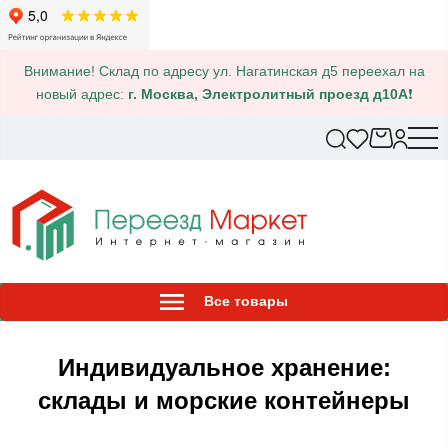
Внимание! Склад по адресу ул. Нагатинская д5 переехал на
новый адрес:
г. Москва, Электролитный проезд д10А
❗
Все товары
Индивидуальное хранение:
склады и морские контейнеры