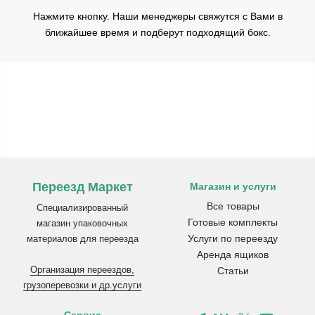
Нажмите кнопку. Наши менеджеры свяжутся с Вами в
ближайшее время и подберут подходящий бокс.
Переезд Маркет
Магазин и услуги
Все товары
Специализированный
Готовые комплекты
магазин упаковочных
Услуги по переезду
материалов для переезда
Аренда ящиков
Организация переездов,
Статьи
грузоперевозки и др.услуги