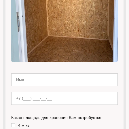
Какая площадь для хранения Вам потребуется:
4 м.кв.