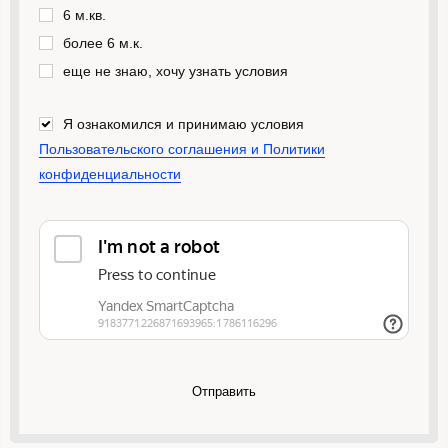
6 м.кв.
более 6 м.к.
еще не знаю, хочу узнать условия
Я ознакомился и принимаю условия
Пользовательского соглашения и Политики
конфиденциальности
Отправить