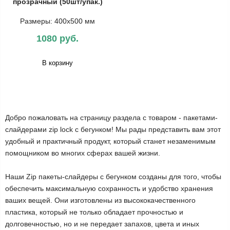
прозрачный (50шт/упак.)
Размеры: 400х500 мм
1080 руб.
В корзину
Добро пожаловать на страницу раздела с товаром - пакетами-
слайдерами zip lock с бегунком! Мы рады представить вам этот
удобный и практичный продукт, который станет незаменимым
помощником во многих сферах вашей жизни.
Наши Zip пакеты-слайдеры с бегунком созданы для того, чтобы
обеспечить максимальную сохранность и удобство хранения
ваших вещей. Они изготовлены из высококачественного
пластика, который не только обладает прочностью и
долговечностью, но и не передает запахов, цвета и иных