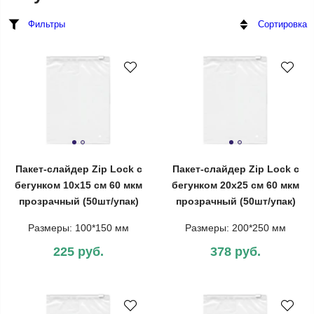
Фильтры
Сортировка
Пакет-слайдер Zip Lock с
Пакет-слайдер Zip Lock с
бегунком 10х15 см 60 мкм
бегунком 20х25 см 60 мкм
прозрачный (50шт/упак)
прозрачный (50шт/упак)
Размеры: 100*150 мм
Размеры: 200*250 мм
225 руб.
378 руб.