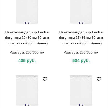
Пакет-слайдер Zip Lock с
Пакет-слайдер Zip Lock с
бегунком 20х30 см 60 мкм
бегунком 25х35 см 60 мкм
прозрачный (50шт/упак)
прозрачный (50шт/упак)
Размеры: 200*300 мм
Размеры: 250*350 мм
405 руб.
504 руб.