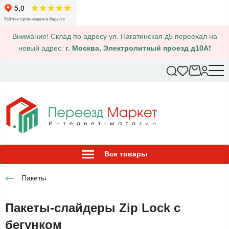
Внимание! Склад по адресу ул. Нагатинская д5 переехал на
новый адрес:
г. Москва, Электролитный проезд д10А
❗
Все товары
Пакеты
Пакеты-слайдеры Zip Lock с
бегунком