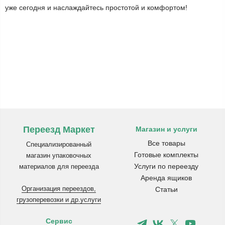
уже сегодня и наслаждайтесь простотой и комфортом!
Переезд Маркет
Магазин и услуги
Все товары
Специализированный
Готовые комплекты
магазин упаковочных
Услуги по переезду
материалов для переезда
Аренда ящиков
Организация переездов,
Статьи
грузоперевозки и др.услуги
Сервис