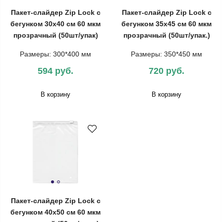
Пакет-слайдер Zip Lock с
Пакет-слайдер Zip Lock с
бегунком 30х40 см 60 мкм
бегунком 35х45 см 60 мкм
прозрачный (50шт/упак)
прозрачный (50шт/упак.)
Размеры: 300*400 мм
Размеры: 350*450 мм
594 руб.
720 руб.
В корзину
В корзину
Пакет-слайдер Zip Lock с
бегунком 40х50 см 60 мкм