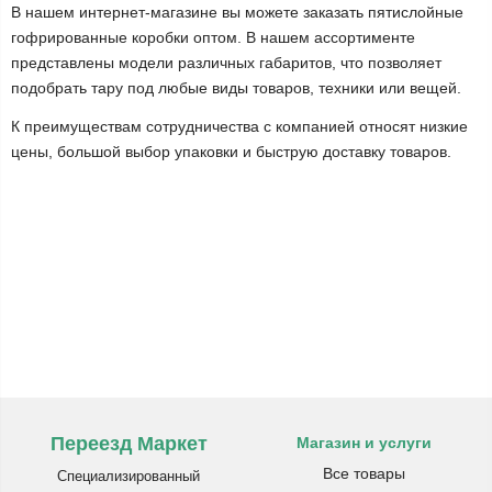
В нашем интернет-магазине вы можете заказать пятислойные
гофрированные коробки оптом. В нашем ассортименте
представлены модели различных габаритов, что позволяет
подобрать тару под любые виды товаров, техники или вещей.
К преимуществам сотрудничества с компанией относят низкие
цены, большой выбор упаковки и быструю доставку товаров.
Переезд Маркет
Магазин и услуги
Все товары
Специализированный