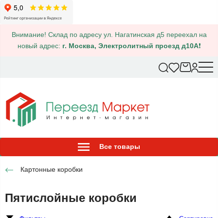
Внимание! Склад по адресу ул. Нагатинская д5 переехал на
новый адрес:
г. Москва, Электролитный проезд д10А
❗
Все товары
Картонные коробки
Пятислойные коробки