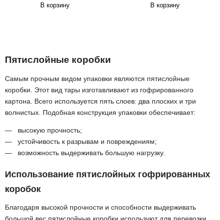
В корзину
В корзину
Пятислойные коробки
Самым прочным видом упаковки являются пятислойные
коробки. Этот вид тары изготавливают из гофрированного
картона. Всего используется пять слоев: два плоских и три
волнистых. Подобная конструкция упаковки обеспечивает:
высокую прочность;
устойчивость к разрывам и повреждениям;
возможность выдерживать большую нагрузку.
Использование пятислойных гофрированных
коробок
Благодаря высокой прочности и способности выдерживать
большой вес пятислойные коробки используют для перевозки