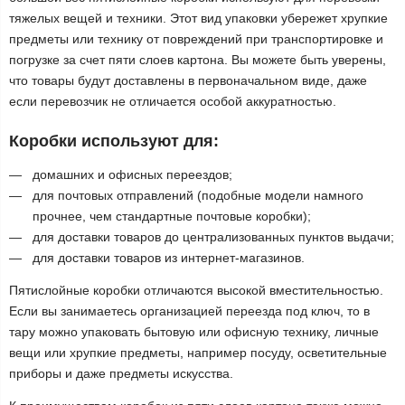
тяжелых вещей и техники. Этот вид упаковки убережет хрупкие
предметы или технику от повреждений при транспортировке и
погрузке за счет пяти слоев картона. Вы можете быть уверены,
что товары будут доставлены в первоначальном виде, даже
если перевозчик не отличается особой аккуратностью.
Коробки используют для:
домашних и офисных переездов;
для почтовых отправлений (подобные модели намного
прочнее, чем стандартные почтовые коробки);
для доставки товаров до централизованных пунктов выдачи;
для доставки товаров из интернет-магазинов.
Пятислойные коробки отличаются высокой вместительностью.
Если вы занимаетесь организацией переезда под ключ, то в
тару можно упаковать бытовую или офисную технику, личные
вещи или хрупкие предметы, например посуду, осветительные
приборы и даже предметы искусства.