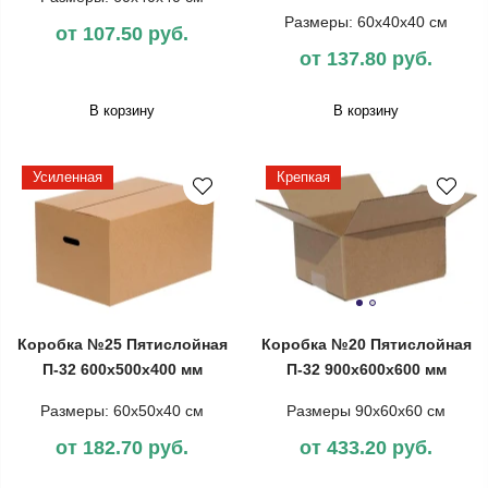
Размеры: 60х40х40 см
от 107.50 руб.
от 137.80 руб.
В корзину
В корзину
Усиленная
Крепкая
Коробка №25 Пятислойная
Коробка №20 Пятислойная
П-32 600х500х400 мм
П-32 900х600х600 мм
Размеры: 60х50х40 см
Размеры 90х60х60 см
от 182.70 руб.
от 433.20 руб.