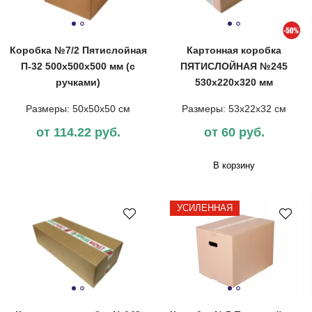
Коробка №7/2 Пятислойная
Картонная коробка
П-32 500х500х500 мм (с
ПЯТИСЛОЙНАЯ №245
ручками)
530х220х320 мм
Размеры: 50х50х50 см
Размеры: 53х22х32 см
от 114.22 руб.
от 60 руб.
В корзину
УСИЛЕННАЯ