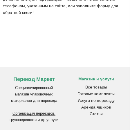
телефонам, указанным на сайте, или заполните форму для
обратной связи!
Переезд Маркет
Магазин и услуги
Все товары
Специализированный
Готовые комплекты
магазин упаковочных
Услуги по переезду
материалов для переезда
Аренда ящиков
Организация переездов,
Статьи
грузоперевозки и др.услуги