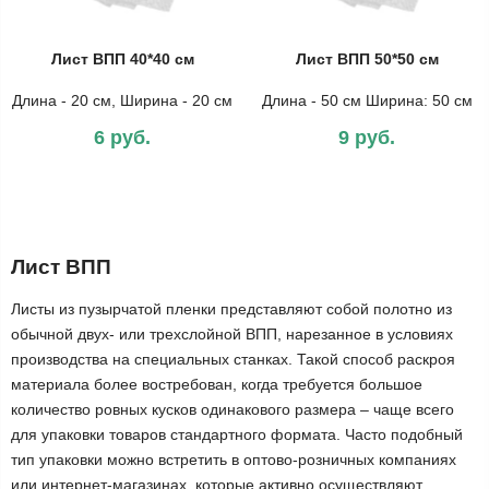
Лист ВПП 40*40 см
Лист ВПП 50*50 см
Длина - 20 см, Ширина - 20 см
Длина - 50 см Ширина: 50 см
6 руб.
9 руб.
Лист ВПП
Листы из пузырчатой пленки представляют собой полотно из
обычной двух- или трехслойной ВПП, нарезанное в условиях
производства на специальных станках. Такой способ раскроя
материала более востребован, когда требуется большое
количество ровных кусков одинакового размера – чаще всего
для упаковки товаров стандартного формата. Часто подобный
тип упаковки можно встретить в оптово-розничных компаниях
или интернет-магазинах, которые активно осуществляют