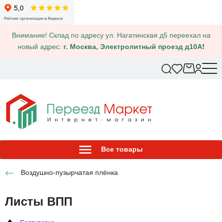
Внимание! Склад по адресу ул. Нагатинская д5 переехал на
новый адрес:
г. Москва, Электролитный проезд д10А
❗
Все товары
Воздушно-пузырчатая плёнка
Листы ВПП