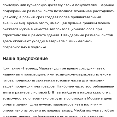
почтовую или курьерскую доставку своим покупателям. Заранее
подобранные размеры листа позволяют экономнее расходовать
упаковку, а ровный срез создает более привлекательный
внешний вид. Кроме этого, имеющая прямые границы пленка
окажется нужна в качестве теплоизоляционного слоя при
строительстве и ремонте зданий. Стандартные размеры листов
здесь облегчают укладку материала с минимальной
потребностью в подгонке.
Наше предложение
Компания «Переезд Маркет» долгое время сотрудничает с
надежными производителями воздушно-пузырьковых пленок и
готова предложить заказчикам готовые листы для упаковки
вашей продукции или товаров. Наиболее часто востребованные
типы и размеры листовой ВПП вы найдете в нашем каталоге с
возможностью оперативно отгрузить со склада в Москве в день
оплаты заявки. Если нужных параметров нет в наличии –
оперативно изготовим по вашему заказу. Чтобы получить любую
дополнительную информацию – позвоните по контактным