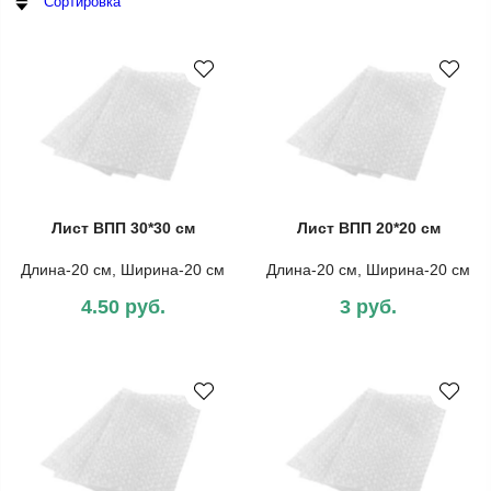
Сортировка
Лист ВПП 30*30 см
Лист ВПП 20*20 см
Длина-20 см, Ширина-20 см
Длина-20 см, Ширина-20 см
4.50 руб.
3 руб.