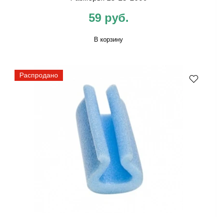
59 руб.
В корзину
Распродано