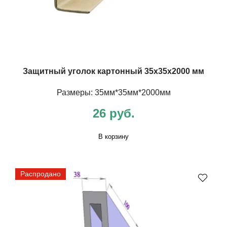
Защитный уголок картонный 35х35х2000 мм
Размеры: 35мм*35мм*2000мм
26 руб.
В корзину
Распродано