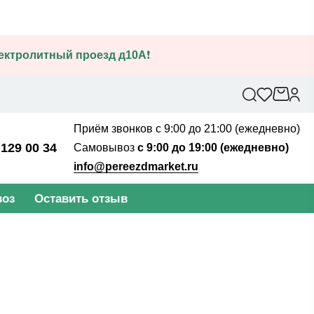
лектролитный проезд д10А
❗
Приём звонков с 9:00 до 21:00 (ежедневно)
 129 00 34
Самовывоз
с 9:00 до 19:00 (ежедневно)
info@pereezdmarket.ru
оз
Оставить отзыв