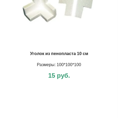
Уголок из пенопласта 10 см
Размеры: 100*100*100
15 руб.