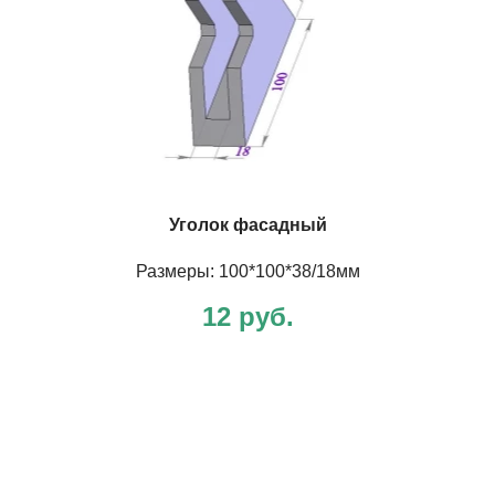
Уголок фасадный
Размеры: 100*100*38/18мм
12 руб.