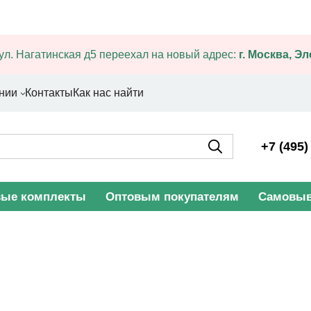
ул. Нагатинская д5 переехал на новый адрес:
г. Москва, Э
нии
Контакты
Как нас найти
+7 (495)
вые комплекты
Оптовым покупателям
Самовыв