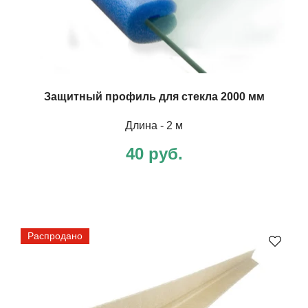
Защитный профиль для стекла 2000 мм
Длина - 2 м
40 руб.
Распродано