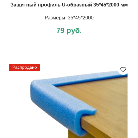
Защитный профиль U-образный 35*45*2000 мм
Размеры: 35*45*2000
79 руб.
Распродано