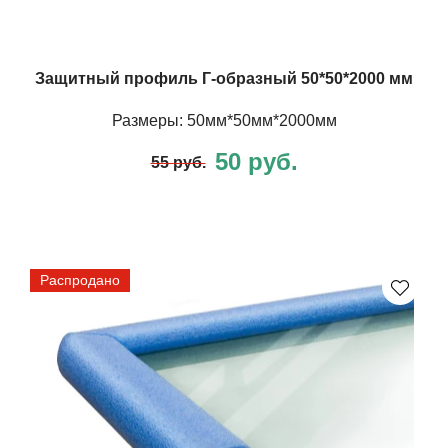
Защитный профиль Г-образный 50*50*2000 мм
Размеры: 50мм*50мм*2000мм
50 руб.
55 руб.
Распродано