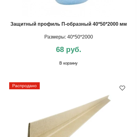
Защитный профиль П-образный 40*50*2000 мм
Размеры: 40*50*2000
68 руб.
В корзину
Распродано