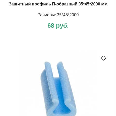
Защитный профиль П-образный 35*45*2000 мм
Размеры: 35*45*2000
68 руб.