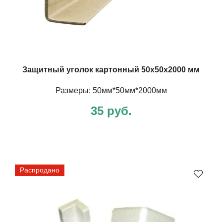
Защитный уголок картонный 50х50х2000 мм
Размеры: 50мм*50мм*2000мм
35 руб.
Распродано