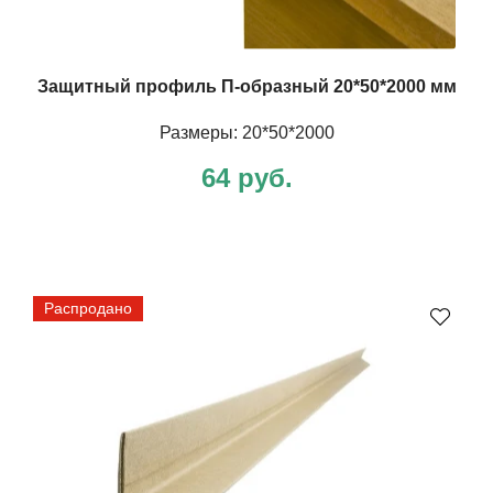
Защитный профиль П-образный 20*50*2000 мм
Размеры: 20*50*2000
64 руб.
Распродано