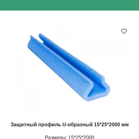
Защитный профиль U-образный 15*25*2000 мм
Размеры: 15*25*2000