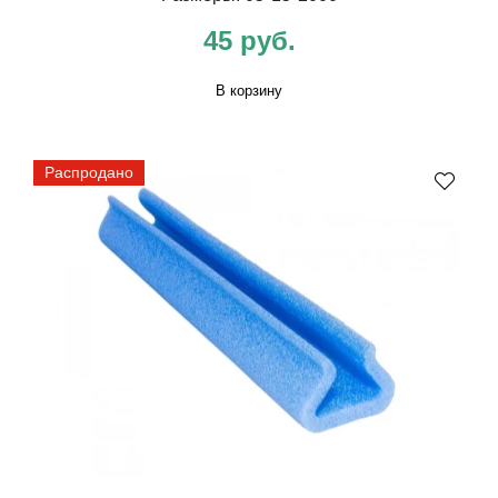
45 руб.
В корзину
Распродано