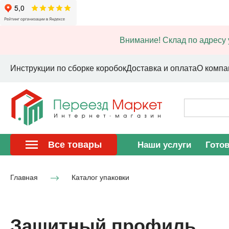
Внимание! Склад по адресу 
Инструкции по сборке коробок
Доставка и оплата
О компа
Все товары
Наши услуги
Гото
Главная
Каталог упаковки
Защитный профиль