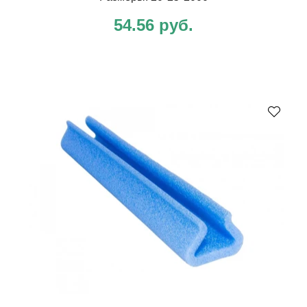
54.56 руб.