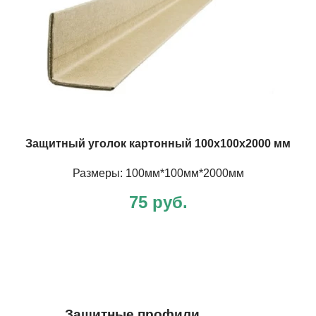
Защитный уголок картонный 100х100х2000 мм
Размеры: 100мм*100мм*2000мм
75 руб.
Защитные профили