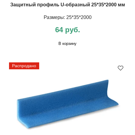
Защитный профиль U-образный 25*35*2000 мм
Размеры: 25*35*2000
64 руб.
В корзину
Распродано