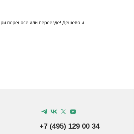
при переносе или переезде! Дешево и
+7 (495) 129 00 34