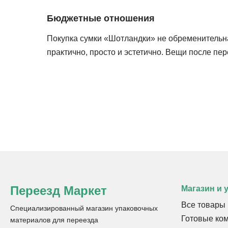
Бюджетные отношения
Покупка сумки «Шотландки» не обременительна
практично, просто и эстетично. Вещи после пер
Переезд Маркет
Магазин и 
Все товары
Специализированный магазин упаковочных
Готовые ко
материалов для переезда