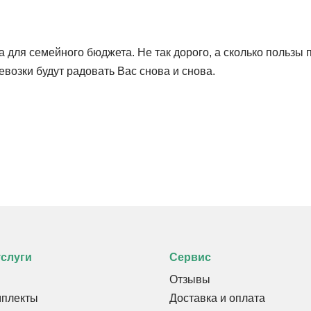
 для семейного бюджета. Не так дорого, а сколько пользы 
евозки будут радовать Вас снова и снова.
услуги
Сервис
Отзывы
мплекты
Доставка и оплата