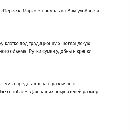
 «Переезд Маркет» предлагает Вам удобное и
нку-клетке под традиционную шотландскую
ого объема. Ручки сумки удобны и крепки.
а сумка представлена в различных
Без проблем. Для наших покупателей размер