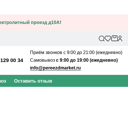
лектролитный проезд д10А
❗
Приём звонков с 9:00 до 21:00 (ежедневно)
 129 00 34
Самовывоз
с 9:00 до 19:00 (ежедневно)
info@pereezdmarket.ru
оз
Оставить отзыв