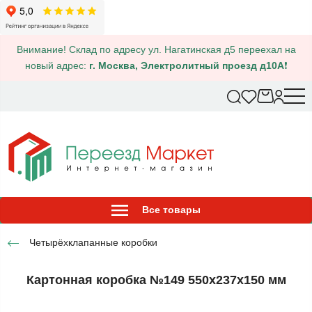
Внимание! Склад по адресу ул. Нагатинская д5 переехал на
новый адрес:
г. Москва, Электролитный проезд д10А
❗
Все товары
Четырёхклапанные коробки
Картонная коробка №149 550х237х150 мм