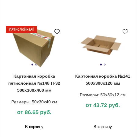
пятислойная!
Картонная коробка
Картонная коробка №141
пятислойная №148 П-32
500х300х120 мм
500х300х400 мм
Размеры: 50х30х12 см
Размеры: 50х30х40 см
от 43.72 руб.
от 86.65 руб.
В корзину
В корзину