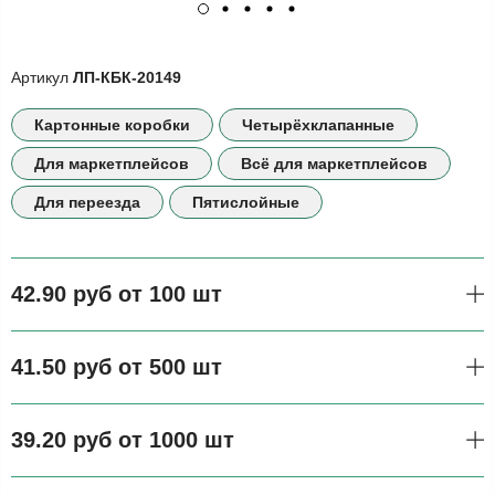
Артикул
ЛП-КБК-20149
Картонные коробки
Четырёхклапанные
Для маркетплейсов
Всё для маркетплейсов
Для переезда
Пятислойные
42.90 руб от 100 шт
41.50 руб от 500 шт
39.20 руб от 1000 шт