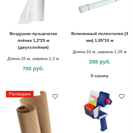
Воздушно-пузырчатая
Вспененный полиэтилен (3
плёнка 1,2*25 м
мм) 1,05*10 м
(двухслойная)
Длина-10 м, ширина-1,05 м
Длина-25 м, ширина-1,2 м
288 руб.
700 руб.
В корзину
Распродано