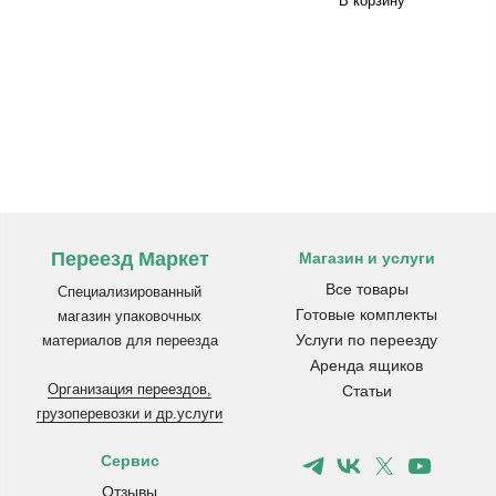
В корзину
Переезд Маркет
Магазин и услуги
Все товары
Специализированный
Готовые комплекты
магазин упаковочных
Услуги по переезду
материалов для переезда
Аренда ящиков
Организация переездов,
Статьи
грузоперевозки и др.услуги
Сервис
Отзывы