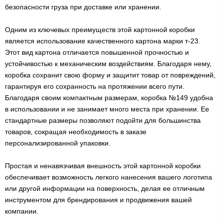
безопасности груза при доставке или хранении.
Одним из ключевых преимуществ этой картонной коробки
является использование качественного картона марки т-23.
Этот вид картона отличается повышенной прочностью и
устойчивостью к механическим воздействиям. Благодаря нему,
коробка сохранит свою форму и защитит товар от повреждений,
гарантируя его сохранность на протяжении всего пути.
Благодаря своим компактным размерам, коробка №149 удобна
в использовании и не занимает много места при хранении. Ее
стандартные размеры позволяют подойти для большинства
товаров, сокращая необходимость в заказе
персонализированной упаковки.
Простая и ненавязчивая внешность этой картонной коробки
обеспечивает возможность легкого нанесения вашего логотипа
или другой информации на поверхность, делая ее отличным
инструментом для брендирования и продвижения вашей
компании.