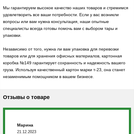
Мы гарантируем высокое качество наших товаров и стремимся
удовлетворить все ваши потребности. Если у вас возникли
вопросы или вам нужна консультация, наши опытные
специалисты всегда готовы помочь вам с выбором тары и
упаковки.
Независимо от того, нужна ли вам упаковка для перевозки
товаров или для хранения офисных материалов, картонная
коробка №149 гарантирует сохранность и надежность вашего
груза. Используя качественный картон марки т-23, она станет
незаменимым помощником в вашем бизнесе.
Отзывы о товаре
Марина
21.12.2023