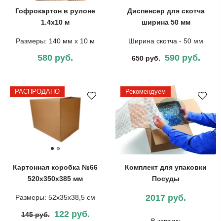
Гофрокартон в рулоне
Диспенсер для скотча
1.4х10 м
ширина 50 мм
Размеры: 140 мм х 10 м
Ширина скотча - 50 мм
580 руб.
590 руб.
650 руб.
РАСПРОДАНО
Рекомендуем
Картонная коробка №66
Комплект для упаковки
520х350х385 мм
Посуды
2017 руб.
Размеры: 52х35х38,5 см
122 руб.
145 руб.