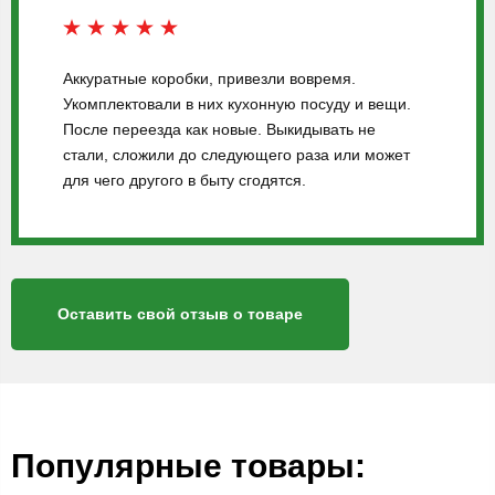
Аккуратные коробки, привезли вовремя.
Укомплектовали в них кухонную посуду и вещи.
После переезда как новые. Выкидывать не
стали, сложили до следующего раза или может
для чего другого в быту сгодятся.
Оставить свой отзыв о товаре
Популярные товары: