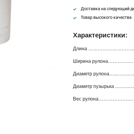
Доставка на следующий д
Товар высокого качества
Характеристики:
Длина ………………………
Ширина рулона………
Диаметр рулона…..…
Диаметр пузырька .
Вес рулона………………………