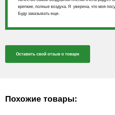
крепкие, полные воздуха. Я уверена, что моя пос
Буду заказывать еще.
Оставить свой отзыв о товаре
Похожие товары: