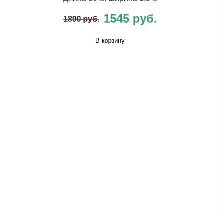
1545 руб.
1890 руб.
В корзину