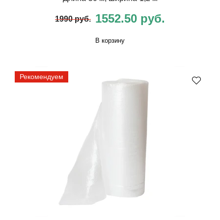
1552.50 руб.
1990 руб.
В корзину
Рекомендуем