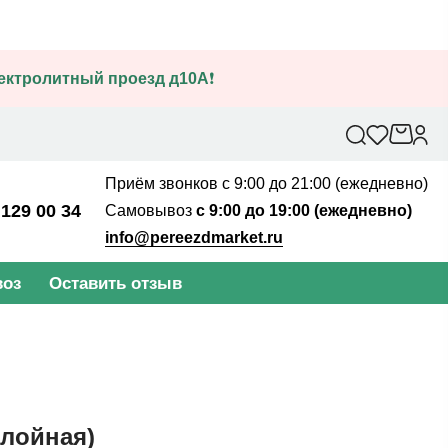
лектролитный проезд д10А
❗
Приём звонков с 9:00 до 21:00 (ежедневно)
 129 00 34
Самовывоз
с 9:00 до 19:00 (ежедневно)
info@pereezdmarket.ru
оз
Оставить отзыв
слойная)