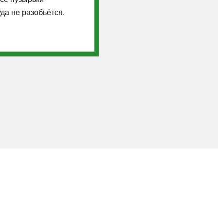
уда не разобьётся.