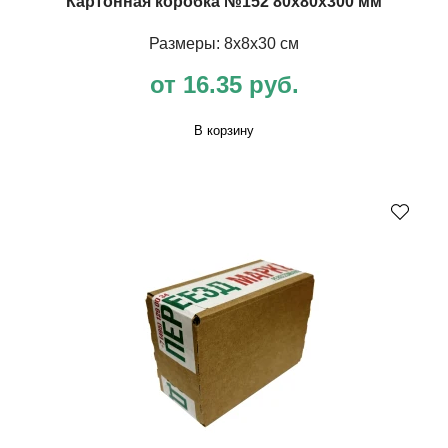
Картонная коробка №152 80х80х300 мм
Размеры: 8х8х30 см
от 16.35 руб.
В корзину