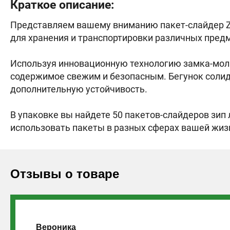
Краткое описание:
Представляем вашему вниманию пакет-слайдер Zip
для хранения и транспортировки различных предм
Используя инновационную технологию замка-молнии
содержимое свежим и безопасным. Бегунок солид
дополнительную устойчивость.
В упаковке вы найдете 50 пакетов-слайдеров зип 
использовать пакеты в разных сферах вашей жизн
Отзывы о товаре
Вероника