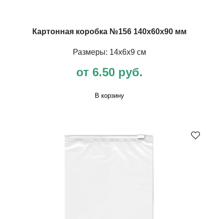
Картонная коробка №156 140х60х90 мм
Размеры: 14х6х9 см
от 6.50 руб.
В корзину