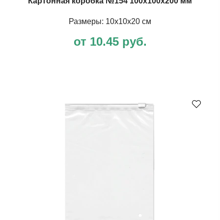
Картонная коробка №154 100х100х200 мм
Размеры: 10х10х20 см
от 10.45 руб.