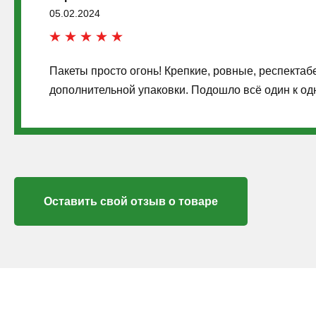
05.02.2024
Пакеты просто огонь! Крепкие, ровные, респектаб
дополнительной упаковки. Подошло всё один к одн
Оставить свой отзыв о товаре