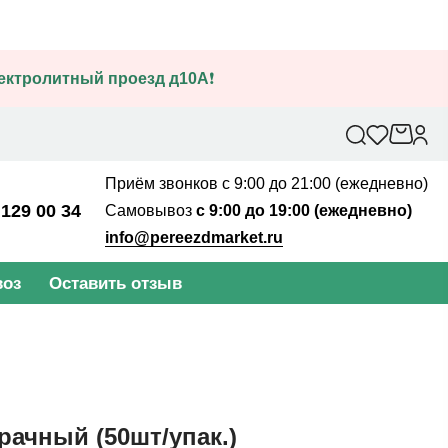
лектролитный проезд д10А
❗
Приём звонков с 9:00 до 21:00 (ежедневно)
 129 00 34
Самовывоз
с 9:00 до 19:00 (ежедневно)
info@pereezdmarket.ru
оз
Оставить отзыв
рачный (50шт/упак.)