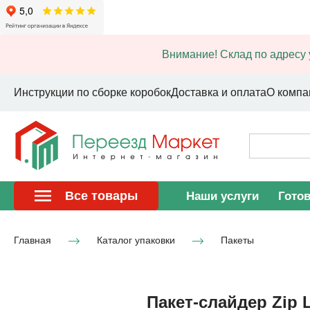
Внимание! Склад по адресу 
Инструкции по сборке коробок
Доставка и оплата
О компа
Все товары
Наши услуги
Гото
Главная
Каталог упаковки
Пакеты
Пакет-слайдер Zip 