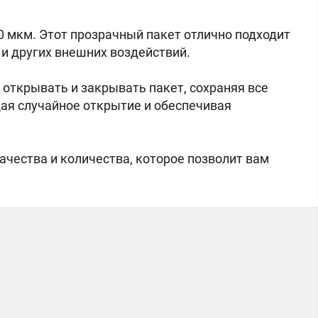
0 мкм. Этот прозрачный пакет отлично подходит
 и других внешних воздействий.
 открывать и закрывать пакет, сохраняя все
ая случайное открытие и обеспечивая
ачества и количества, которое позволит вам