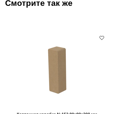
Смотрите так же