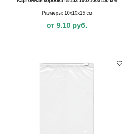
Картонная коробка №153 100х100х150 мм
Размеры: 10х10х15 см
от 9.10 руб.