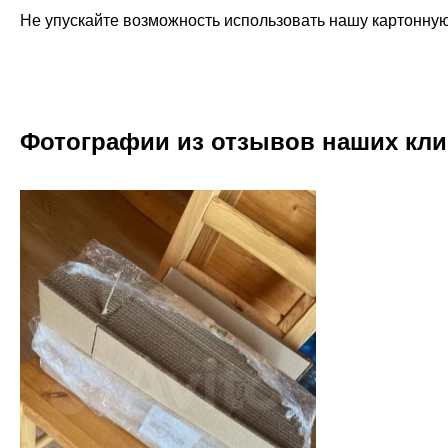
Не упускайте возможность использовать нашу картонную
Фотографии из отзывов наших кли