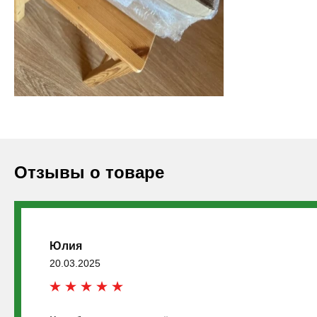
Отзывы о товаре
Юлия
20.03.2025