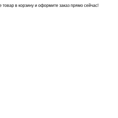
 товар в корзину и оформите заказ прямо сейчас!