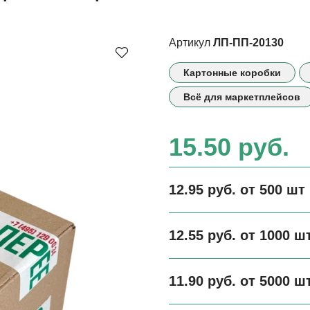
Артикул
ЛП-ПП-20130
Картонные коробки
Всё для маркетплейсов
15.50 руб.
12.95 руб. от 500 шт
12.55 руб. от 1000 ш
11.90 руб. от 5000 ш