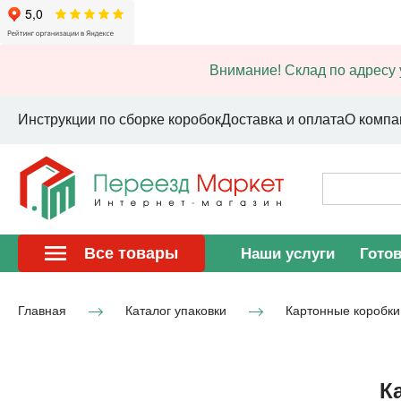
Внимание! Склад по адресу 
Инструкции по сборке коробок
Доставка и оплата
О компа
Все товары
Наши услуги
Гото
Главная
Каталог упаковки
Картонные коробки
К