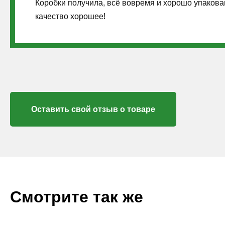
Коробки получила, всё вовремя и хорошо упакова
качество хорошее!
Оставить свой отзыв о товаре
Смотрите так же