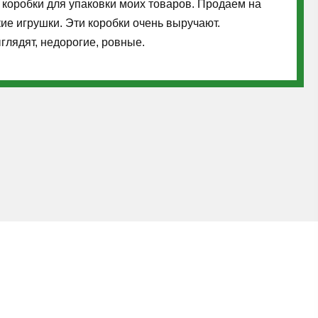
коробки для упаковки моих товаров. Продаем на
ие игрушки. Эти коробки очень выручают.
глядят, недорогие, ровные.