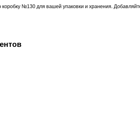
 коробку №130 для вашей упаковки и хранения. Добавляйте
ентов