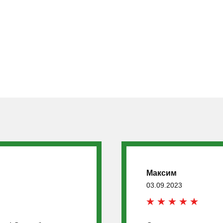
Максим
03.09.2023