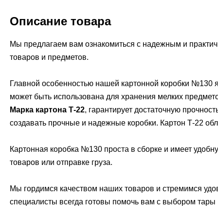
Описание товара
Мы предлагаем вам ознакомиться с надежным и практичн
товаров и предметов.
Главной особенностью нашей картонной коробки №130 я
может быть использована для хранения мелких предметов
Марка картона Т-22
, гарантирует достаточную прочнос
создавать прочные и надежные коробки. Картон Т-22 об
Картонная коробка №130 проста в сборке и имеет удобн
товаров или отправке груза.
Мы гордимся качеством наших товаров и стремимся удов
специалисты всегда готовы помочь вам с выбором тары 