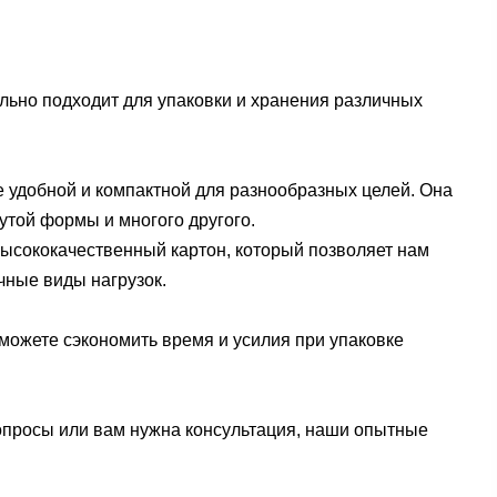
льно подходит для упаковки и хранения различных
е удобной и компактной для разнообразных целей. Она
утой формы и многого другого.
высококачественный картон, который позволяет нам
чные виды нагрузок.
сможете сэкономить время и усилия при упаковке
вопросы или вам нужна консультация, наши опытные