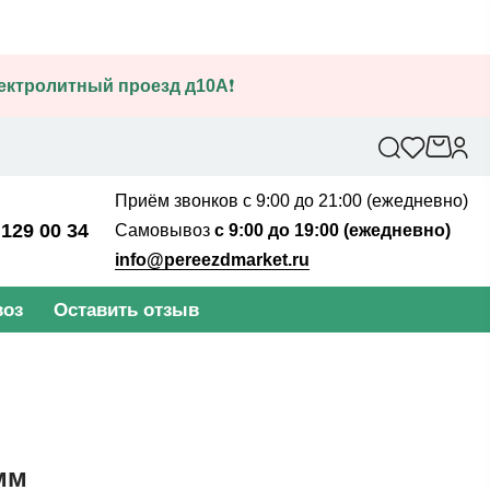
лектролитный проезд д10А
❗
Приём звонков с 9:00 до 21:00 (ежедневно)
 129 00 34
Самовывоз
с 9:00 до 19:00 (ежедневно)
info@pereezdmarket.ru
оз
Оставить отзыв
мм