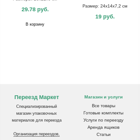
Размер: 24x14x7,2 см
29.78 руб.
19 руб.
В корзину
Переезд Маркет
Магазин и услуги
Все товары
Специализированный
Готовые комплекты
магазин упаковочных
Услуги по переезду
материалов для переезда
Аренда ящиков
Организация переездов,
Статьи