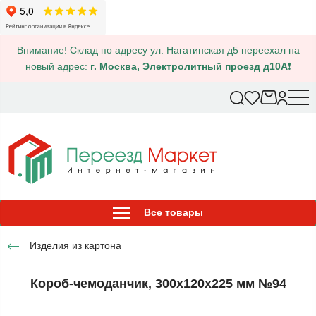
Внимание! Склад по адресу ул. Нагатинская д5 переехал на
новый адрес:
г. Москва, Электролитный проезд д10А
❗
Все товары
Изделия из картона
Короб-чемоданчик, 300x120x225 мм №94