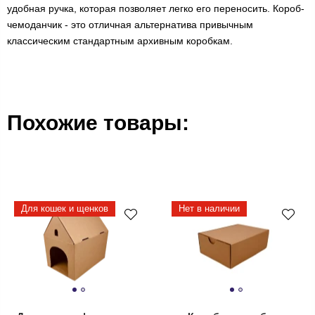
удобная ручка, которая позволяет легко его переносить. Короб-
чемоданчик - это отличная альтернатива привычным
классическим стандартным архивным коробкам.
Похожие товары:
Для кошек и щенков
Нет в наличии