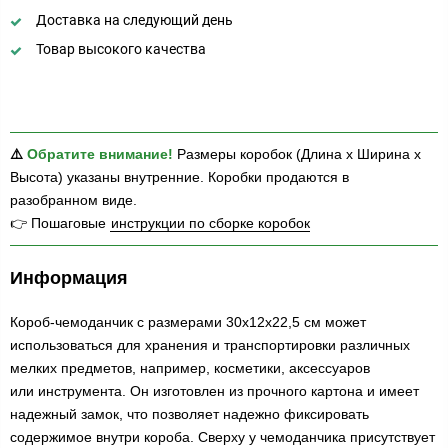
Доставка на следующий день
Товар высокого качества
⚠️
Обратите внимание!
Размеры коробок (Длина х Ширина х
Высота) указаны внутренние. Коробки продаются в
разобранном виде.
👉 Пошаговые
инструкции по сборке коробок
Информация
Короб-чемоданчик с размерами 30x12x22,5 см может
использоваться для хранения и транспортировки различных
мелких предметов, например, косметики, аксессуаров
или инструмента. Он изготовлен из прочного картона и имеет
надежный замок, что позволяет надежно фиксировать
содержимое внутри короба. Сверху у чемоданчика присутствует