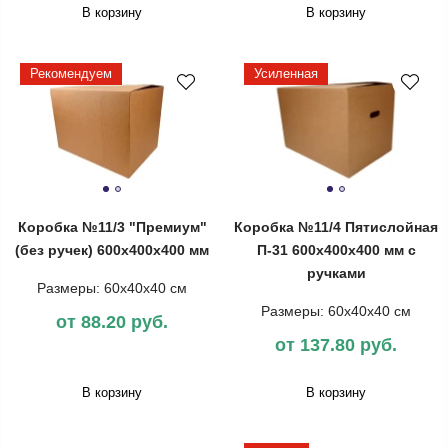
В корзину
В корзину
Рекомендуем
Усиленная
Коробка №11/3 "Премиум"
Коробка №11/4 Пятислойная
(без ручек) 600х400х400 мм
П-31 600х400х400 мм с
ручками
Размеры: 60х40х40 см
Размеры: 60х40х40 см
от 88.20 руб.
от 137.80 руб.
В корзину
В корзину