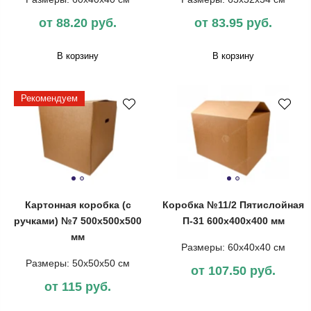
от 88.20 руб.
от 83.95 руб.
В корзину
В корзину
Рекомендуем
Картонная коробка (с
Коробка №11/2 Пятислойная
ручками) №7 500х500х500
П-31 600х400х400 мм
мм
Размеры: 60х40х40 см
Размеры: 50х50х50 см
от 107.50 руб.
от 115 руб.