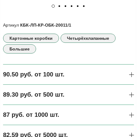
Артикул
КБК-ЛП-КР-ОБК-20011/1
Картонные коробки
Четырёхклапанные
Большие
90.50 руб. от 100 шт.
89.30 руб. от 500 шт.
87 руб. от 1000 шт.
82.59 руб. от 5000 шт.