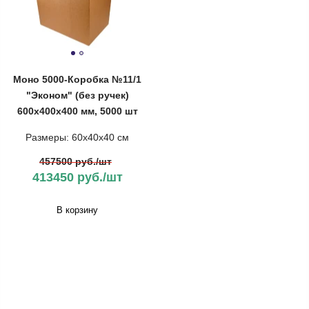
Моно 5000-Коробка №11/1
"Эконом" (без ручек)
600х400х400 мм, 5000 шт
Размеры: 60х40х40 см
457500 руб./шт
413450 руб./шт
В корзину