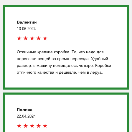
Валентин
13.06.2024
Отличные крепкие коробки. То, что надо для
перевозки вещей во время переезда. Удобный
размер: в машину помещалось четыре. Коробки
отличного качества и дешевле, чем в леруа.
Полина
22.04.2024