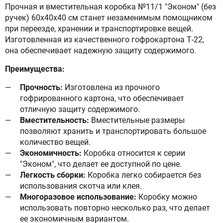
Прочная и вместительная коробка №11/1 "Эконом" (без
ручек) 60х40х40 см станет незаменимым помощником
при переезде, хранении и транспортировке вещей.
Изготовленная из качественного гофрокартона Т-22,
она обеспечивает надежную защиту содержимого.
Преимущества:
Прочность:
Изготовлена из прочного
гофрированного картона, что обеспечивает
отличную защиту содержимого.
Вместительность:
Вместительные размеры
позволяют хранить и транспортировать большое
количество вещей.
Экономичность:
Коробка относится к серии
"Эконом", что делает ее доступной по цене.
Легкость сборки:
Коробка легко собирается без
использования скотча или клея.
Многоразовое использование:
Коробку можно
использовать повторно несколько раз, что делает
ее экономичным вариантом.