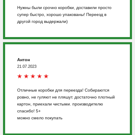
Нужны были срочно коробки, доставили просто
супер быстро, хорошо упакованы! Переезд в
другой город выдержали)
Антон
21.07.2023
Отличные коробки для переезда! Собираются
ровно, не гуляют не пляшут. достаточно плотный
картон, приехали чистыми. производителю
спасибо! 5+
можно смело покупать