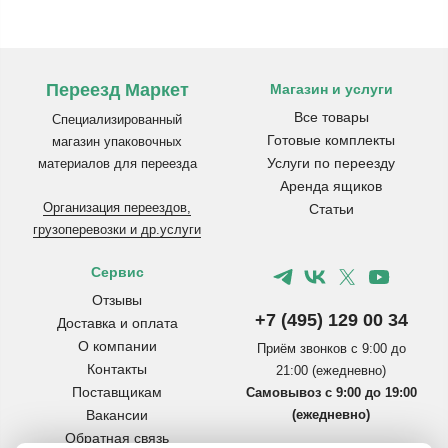
Переезд Маркет
Магазин и услуги
Все товары
Специализированный
Готовые комплекты
магазин упаковочных
Услуги по переезду
материалов для переезда
Аренда ящиков
Организация переездов,
Статьи
грузоперевозки и др.услуги
Сервис
Отзывы
+7 (495) 129 00 34
Доставка и оплата
О компании
Приём звонков с 9:00 до
Контакты
21:00 (ежедневно)
Поставщикам
Самовывоз с 9:00 до 19:00
Вакансии
(ежедневно)
Обратная связь