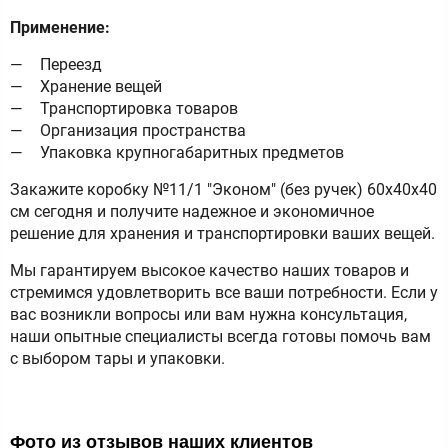
Применение:
Переезд
Хранение вещей
Транспортировка товаров
Организация пространства
Упаковка крупногабаритных предметов
Закажите коробку №11/1 "Эконом" (без ручек) 60х40х40
см сегодня и получите надежное и экономичное
решение для хранения и транспортировки ваших вещей.
Мы гарантируем высокое качество наших товаров и
стремимся удовлетворить все ваши потребности. Если у
вас возникли вопросы или вам нужна консультация,
наши опытные специалисты всегда готовы помочь вам
с выбором тары и упаковки.
Фото из отзывов наших клиентов