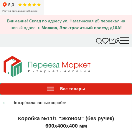
Внимание! Склад по адресу ул. Нагатинская д5 переехал на
новый адрес:
г. Москва, Электролитный проезд д10А
❗
Все товары
Четырёхклапанные коробки
Коробка №11/1 "Эконом" (без ручек)
600х400х400 мм