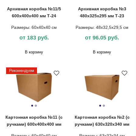
Архивная коробка №11/5
Архивная коробка №3
600х400х400 мм Т-24
480х325х295 мм Т-23
Размеры: 60х40х40 см
Размеры: 48х32,5х29,5 см
от 183 руб.
от 96.05 руб.
В корзину
В корзину
Рекомендуем
Картонная коробка №11 (с
Картонная коробка №2 (с
ручками) 600х400х400 мм
ручками) 630х320х340 мм
Размеры: 60х40х40 см
Размеры: 63х32х34 см