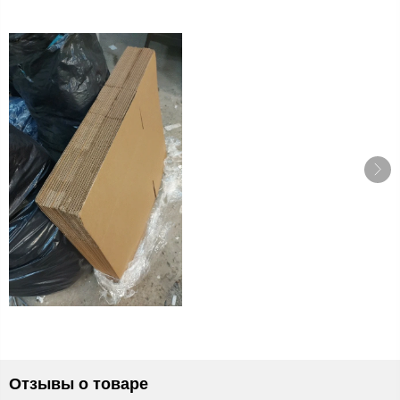
Отзывы о товаре