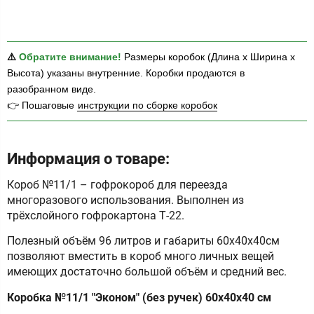
⚠️
Обратите внимание!
Размеры коробок (Длина х Ширина х
Высота) указаны внутренние. Коробки продаются в
разобранном виде.
👉 Пошаговые
инструкции по сборке коробок
Информация о товаре:
Короб №11/1 – гофрокороб для переезда
многоразового использования. Выполнен из
трёхслойного гофрокартона Т-22.
Полезный объём 96 литров и габариты 60х40х40см
позволяют вместить в короб много личных вещей
имеющих достаточно большой объём и средний вес.
Коробка №11/1 "Эконом" (без ручек) 60х40х40 см