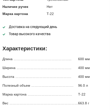
Наличие ручек
Нет
Марка картона
T-22
Доставка на следующий день
Товар высокого качества
Характеристики:
Длина …………………………………………...
600 мм
Ширина …………………………………………
400 мм
Высота ………………………………………….
400 мм
Полезный объем ……………………………….
96.0 л
Марка картона …………………………………
Т-22
Вес ……………………………………………………
663.8 г