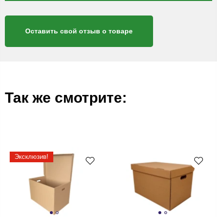
Оставить свой отзыв о товаре
Так же смотрите:
Эксклюзив!