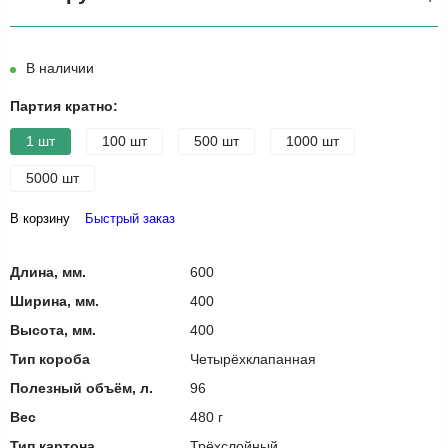
В наличии
Партия кратно:
1 шт
100 шт
500 шт
1000 шт
5000 шт
В корзину
Быстрый заказ
Длина, мм.
600
Ширина, мм.
400
Высота, мм.
400
Тип короба
Четырёхклапанная
Полезный объём, л.
96
Вес
480 г
Тип картона
Трёхслойный