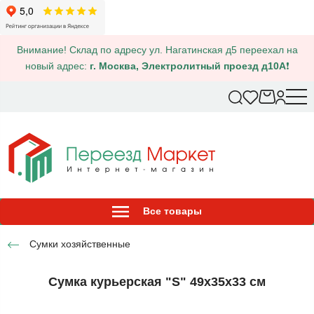
Внимание! Склад по адресу ул. Нагатинская д5 переехал на
новый адрес:
г. Москва, Электролитный проезд д10А
❗
Все товары
Сумки хозяйственные
Сумка курьерская "S" 49х35х33 см