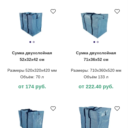
Сумка двухслойная
Сумка двухслойная
52х32х42 см
71х36х52 см
Размеры 520х320х420 мм
Размеры: 710х360х520 мм
Объём: 70 л
Объём 133 л
от 174 руб.
от 222.40 руб.