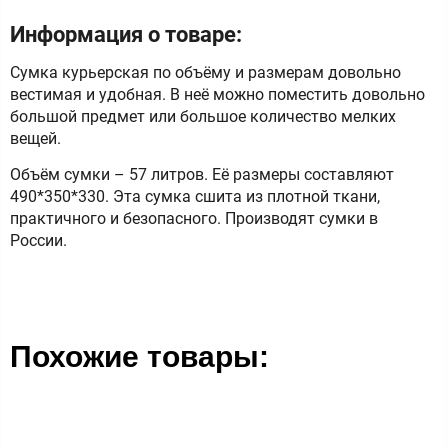
Информация о товаре:
Сумка курьерская по объёму и размерам довольно
вестимая и удобная. В неё можно поместить довольно
большой предмет или большое количество мелких
вещей.
Объём сумки – 57 литров. Её размеры составляют
490*350*330. Эта сумка сшита из плотной ткани,
практичного и безопасного. Производят сумки в
России.
Похожие товары: