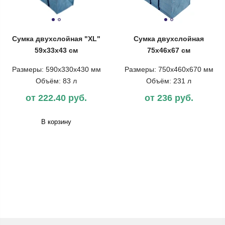
Сумка двухслойная "XL"
Сумка двухслойная
59х33х43 см
75х46х67 см
Размеры: 590х330х430 мм
Размеры: 750х460х670 мм
Объём: 83 л
Объём: 231 л
от 222.40 руб.
от 236 руб.
В корзину