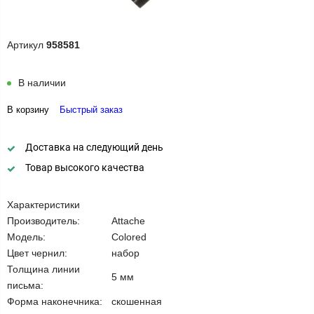
Артикул
958581
В наличии
В корзину
Быстрый заказ
Доставка на следующий день
Товар высокого качества
Характеристики
Производитель:
Attache
Модель:
Colored
Цвет чернил:
набор
Толщина линии
5 мм
письма:
Форма наконечника:
скошенная