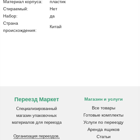
Материал корпуса:
пластик
Стираемый:
Нет
Набор:
да
Страна
Китай
происхождения:
Переезд Маркет
Магазин и услуги
Все товары
Специализированный
Готовые комплекты
магазин упаковочных
Услуги по переезду
материалов для переезда
Аренда ящиков
Организация переездов,
Статьи