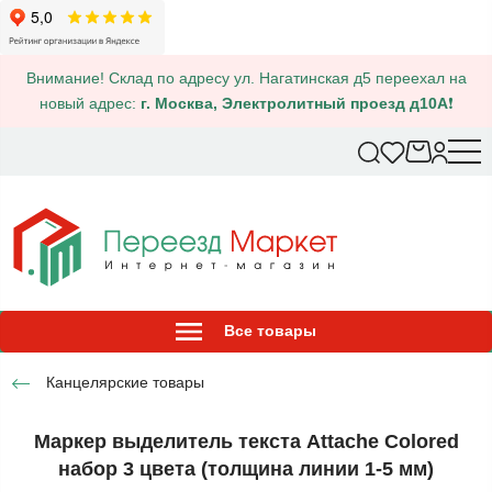
Внимание! Склад по адресу ул. Нагатинская д5 переехал на
новый адрес:
г. Москва, Электролитный проезд д10А
❗
Все товары
Канцелярские товары
Маркер выделитель текста Attache Colored
набор 3 цвета (толщина линии 1-5 мм)