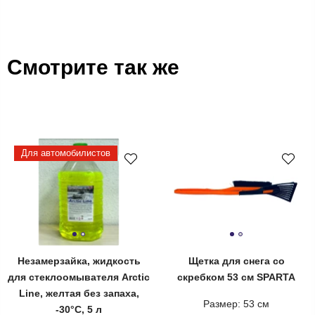
Смотрите так же
Для автомобилистов
Незамерзайка, жидкость
Щетка для снега со
для стеклоомывателя Arctic
скребком 53 см SPARTA
Line, желтая без запаха,
Размер: 53 см
-30°C, 5 л