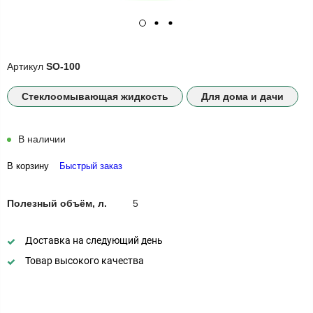
Артикул
SO-100
Стеклоомывающая жидкость
Для дома и дачи
В наличии
В корзину
Быстрый заказ
Полезный объём, л.
5
Доставка на следующий день
Товар высокого качества