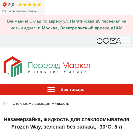
Внимание! Склад по адресу ул. Нагатинская д5 переехал на
новый адрес:
г. Москва, Электролитный проезд д10А
❗
Все товары
Стеклоомывающая жидкость
Незамерзайка, жидкость для стеклоомывателя
Frozen Way, зелёная без запаха, -30°C, 5 л