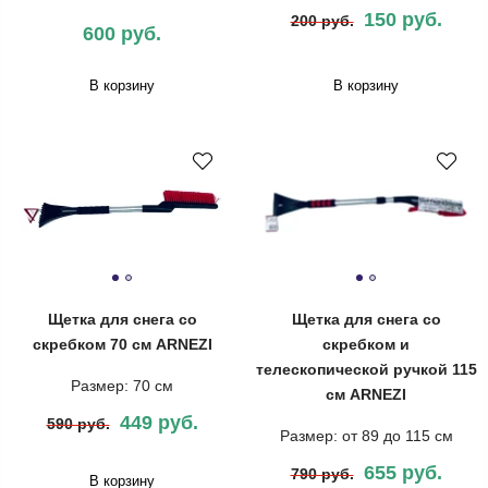
150 руб.
200 руб.
600 руб.
В корзину
В корзину
Щетка для снега со
Щетка для снега со
скребком 70 см ARNEZI
скребком и
телескопической ручкой 115
Размер: 70 см
см ARNEZI
449 руб.
590 руб.
Размер: от 89 до 115 см
655 руб.
790 руб.
В корзину