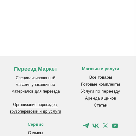
Переезд Маркет
Магазин и услуги
Все товары
Специализированный
Готовые комплекты
магазин упаковочных
Услуги по переезду
материалов для переезда
Аренда ящиков
Организация переездов,
Статьи
грузоперевозки и др.услуги
Сервис
Отзывы