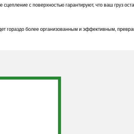
ное сцепление с поверхностью гарантируют, что ваш груз 
удет гораздо более организованным и эффективным, превра