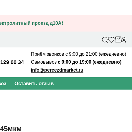
лектролитный проезд д10А
❗
Приём звонков с 9:00 до 21:00 (ежедневно)
 129 00 34
Самовывоз
с 9:00 до 19:00 (ежедневно)
info@pereezdmarket.ru
оз
Оставить отзыв
*45мкм