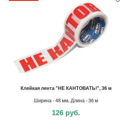
Клейкая лента "НЕ КАНТОВАТЬ!", 36 м
Ширина - 48 мм, Длина - 36 м
126 руб.