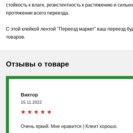
стойкость к влаге, резистентность к растяжению и силь
протяжении всего переезда.
С этой клейкой лентой "Переезд маркет" ваш переезд б
товаров.
Отзывы о товаре
Виктор
15.11.2022
Очень яркий. Мне нравится ) Клеит хорошо.