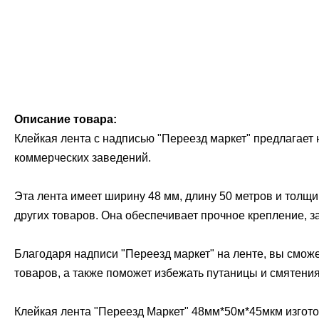
Описание товара:
Клейкая лента с надписью "Переезд маркет" предлагает
коммерческих заведений.
Эта лента имеет ширину 48 мм, длину 50 метров и толщи
других товаров. Она обеспечивает прочное крепление, 
Благодаря надписи "Переезд маркет" на ленте, вы сможет
товаров, а также поможет избежать путаницы и смятен
Клейкая лента "Переезд Маркет" 48мм*50м*45мкм изгото