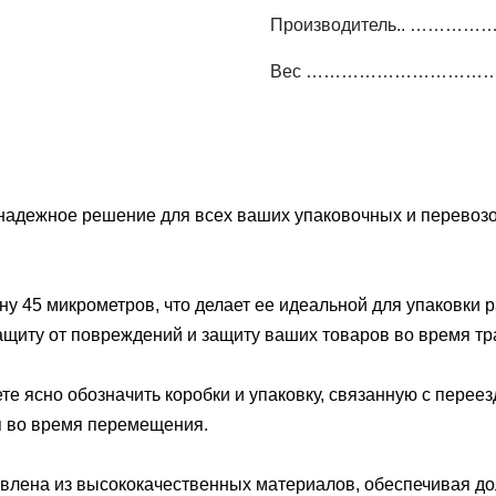
Производитель.. ……
Вес …………………………………
 надежное решение для всех ваших упаковочных и перевозо
ну 45 микрометров, что делает ее идеальной для упаковки 
защиту от повреждений и защиту ваших товаров во время тр
е ясно обозначить коробки и упаковку, связанную с переез
ия во время перемещения.
влена из высококачественных материалов, обеспечивая до