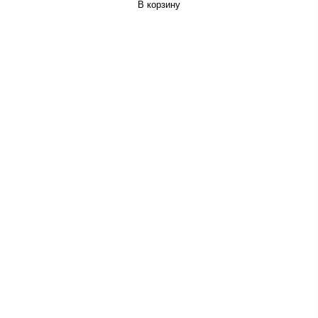
В корзину