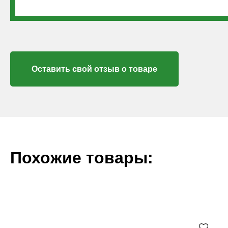
Оставить свой отзыв о товаре
Похожие товары: