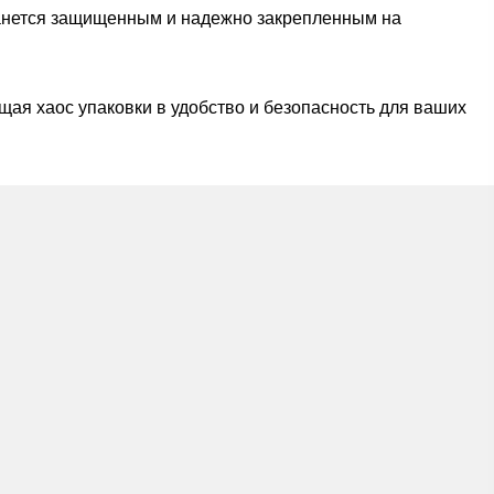
останется защищенным и надежно закрепленным на
щая хаос упаковки в удобство и безопасность для ваших