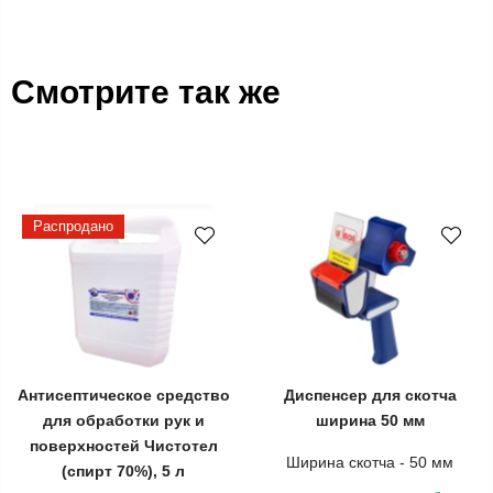
Смотрите так же
Распродано
Антисептическое средство
Диспенсер для скотча
для обработки рук и
ширина 50 мм
поверхностей Чистотел
Ширина скотча - 50 мм
(спирт 70%), 5 л