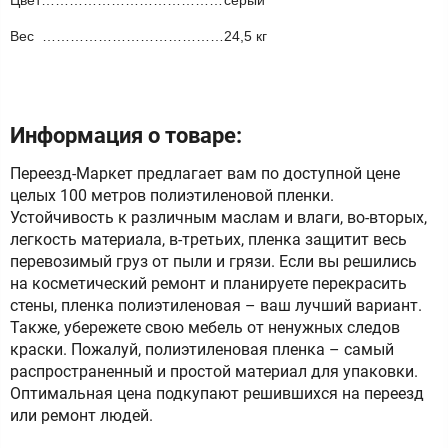
Цвет…………………………………
серый
Вес …………………………………
24,5 кг
Информация о товаре:
Переезд-Маркет предлагает вам по доступной цене
целых 100 метров полиэтиленовой пленки.
Устойчивость к различным маслам и влаги, во-вторых,
легкость материала, в-третьих, пленка защитит весь
перевозимый груз от пыли и грязи. Если вы решились
на косметический ремонт и планируете перекрасить
стены, пленка полиэтиленовая – ваш лучший вариант.
Также, убережете свою мебель от ненужных следов
краски. Пожалуй, полиэтиленовая пленка – самый
распространенный и простой материал для упаковки.
Оптимальная цена подкупают решившихся на переезд
или ремонт людей.