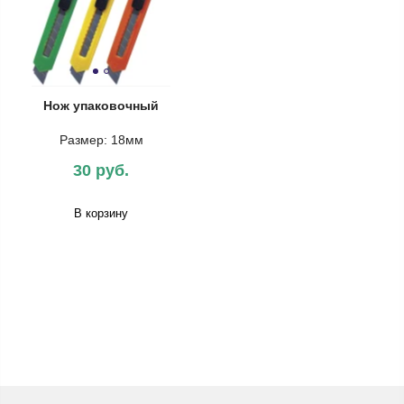
Нож упаковочный
Размер: 18мм
30 руб.
В корзину