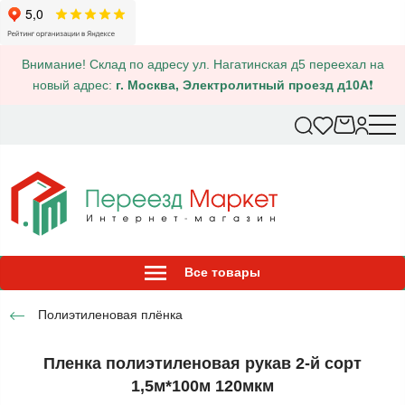
Внимание! Склад по адресу ул. Нагатинская д5 переехал на
новый адрес:
г. Москва, Электролитный проезд д10А
❗
Все товары
Полиэтиленовая плёнка
Пленка полиэтиленовая рукав 2-й сорт
1,5м*100м 120мкм