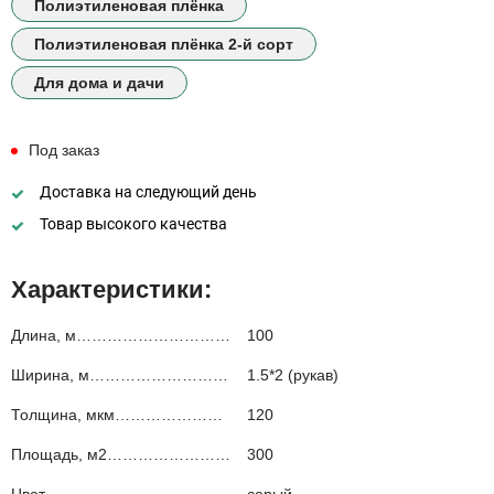
Полиэтиленовая плёнка
Полиэтиленовая плёнка 2-й сорт
Для дома и дачи
Под заказ
Доставка на следующий день
Товар высокого качества
Характеристики:
Длина, м…………………………
100
Ширина, м………………………
1.5*2 (рукав)
Толщина, мкм…………………
120
Площадь, м2……………………
300