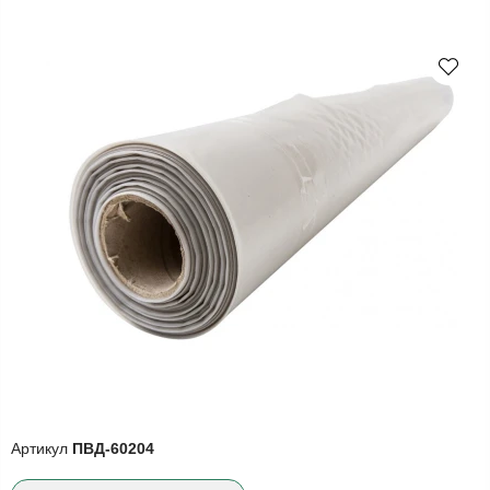
Артикул
ПВД-60204