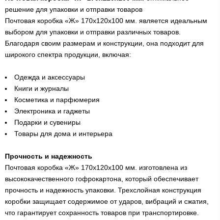
решение для упаковки и отправки товаров
Почтовая коробка «Ж» 170х120х100 мм. является идеальным
выбором для упаковки и отправки различных товаров.
Благодаря своим размерам и конструкции, она подходит для
широкого спектра продукции, включая:
Одежда и аксессуары
Книги и журналы
Косметика и парфюмерия
Электроника и гаджеты
Подарки и сувениры
Товары для дома и интерьера
Прочность и надежность
Почтовая коробка «Ж» 170х120х100 мм. изготовлена из
высококачественного гофрокартона, который обеспечивает
прочность и надежность упаковки. Трехслойная конструкция
коробки защищает содержимое от ударов, вибраций и сжатия,
что гарантирует сохранность товаров при транспортировке.