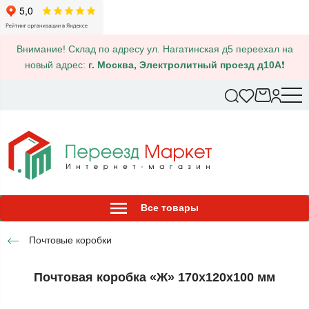
Внимание! Склад по адресу ул. Нагатинская д5 переехал на
новый адрес:
г. Москва, Электролитный проезд д10А
❗
Все товары
Почтовые коробки
Почтовая коробка «Ж» 170х120х100 мм