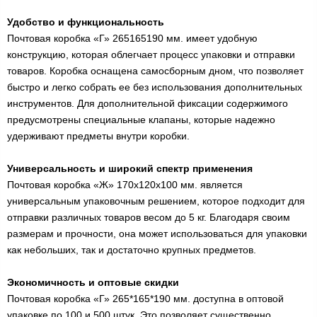
Удобство и функциональность
Почтовая коробка «Г» 265165190 мм. имеет удобную
конструкцию, которая облегчает процесс упаковки и отправки
товаров. Коробка оснащена самосборным дном, что позволяет
быстро и легко собрать ее без использования дополнительных
инструментов. Для дополнительной фиксации содержимого
предусмотрены специальные клапаны, которые надежно
удерживают предметы внутри коробки.
Универсальность и широкий спектр применения
Почтовая коробка «Ж» 170х120х100 мм. является
универсальным упаковочным решением, которое подходит для
отправки различных товаров весом до 5 кг. Благодаря своим
размерам и прочности, она может использоваться для упаковки
как небольших, так и достаточно крупных предметов.
Экономичность и оптовые скидки
Почтовая коробка «Г» 265*165*190 мм. доступна в оптовой
упаковке по 100 и 500 штук. Это позволяет существенно