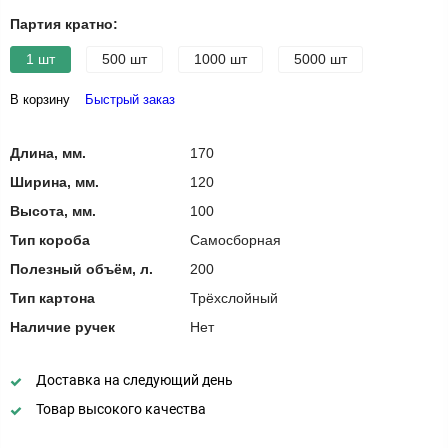
Партия кратно:
1 шт
500 шт
1000 шт
5000 шт
В корзину
Быстрый заказ
Длина, мм.
170
Ширина, мм.
120
Высота, мм.
100
Тип короба
Самосборная
Полезный объём, л.
200
Тип картона
Трёхслойный
Наличие ручек
Нет
Доставка на следующий день
Товар высокого качества