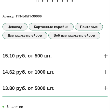
Артикул
ПП-БП/П-30006
Ценопад
Картонные коробки
Почтовые
Для маркетплейсов
Всё для маркетплейсов
15.10 руб. от 500 шт.
14.62 руб. от 1000 шт.
13.80 руб. от 5000 шт.
В наличии