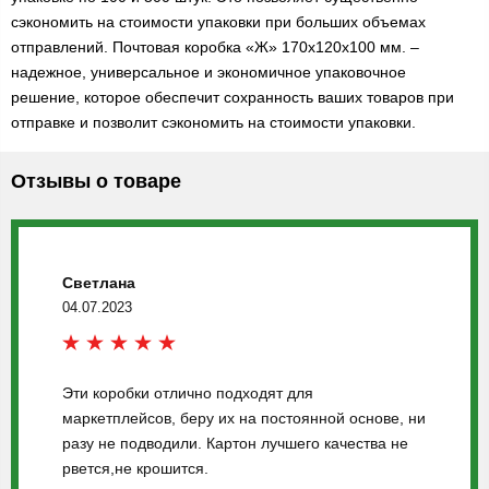
сэкономить на стоимости упаковки при больших объемах
отправлений. Почтовая коробка «Ж» 170х120х100 мм. –
надежное, универсальное и экономичное упаковочное
решение, которое обеспечит сохранность ваших товаров при
отправке и позволит сэкономить на стоимости упаковки.
Отзывы о товаре
Светлана
04.07.2023
Эти коробки отлично подходят для
маркетплейсов, беру их на постоянной основе, ни
разу не подводили. Картон лучшего качества не
рвется,не крошится.