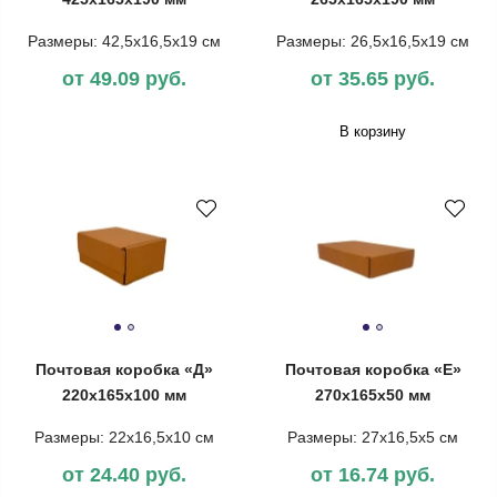
Размеры: 42,5х16,5х19 см
Размеры: 26,5х16,5х19 см
от 49.09 руб.
от 35.65 руб.
В корзину
Почтовая коробка «Д»
Почтовая коробка «Е»
220х165х100 мм
270х165х50 мм
Размеры: 22х16,5х10 см
Размеры: 27х16,5х5 см
от 24.40 руб.
от 16.74 руб.