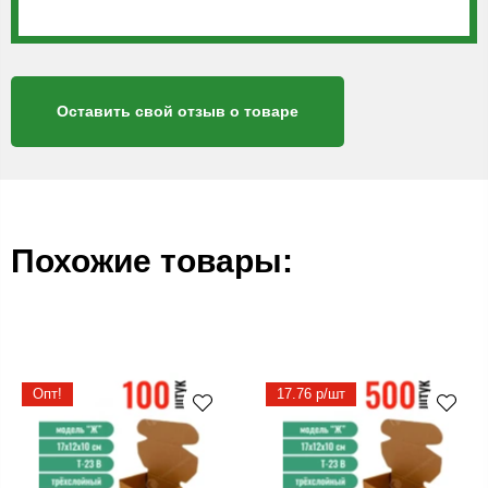
Оставить свой отзыв о товаре
Похожие товары:
Опт!
17.76 р/шт