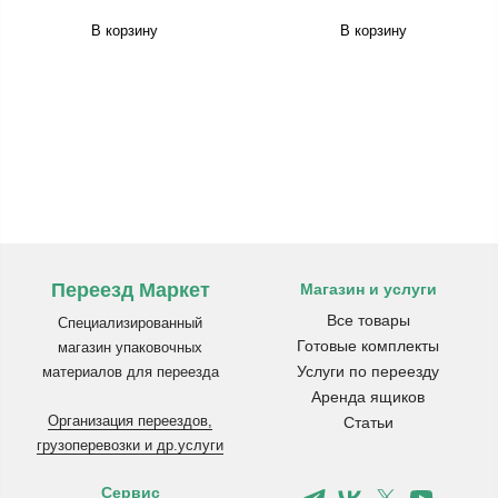
В корзину
В корзину
Переезд Маркет
Магазин и услуги
Все товары
Специализированный
Готовые комплекты
магазин упаковочных
Услуги по переезду
материалов для переезда
Аренда ящиков
Организация переездов,
Статьи
грузоперевозки и др.услуги
Сервис