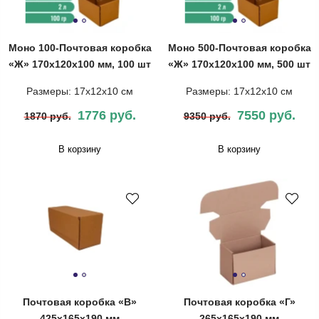
Моно 100-Почтовая коробка
Моно 500-Почтовая коробка
«Ж» 170х120х100 мм, 100 шт
«Ж» 170х120х100 мм, 500 шт
Размеры: 17х12х10 см
Размеры: 17х12х10 см
1776 руб.
7550 руб.
1870 руб.
9350 руб.
В корзину
В корзину
Почтовая коробка «В»
Почтовая коробка «Г»
425х165х190 мм
265х165х190 мм