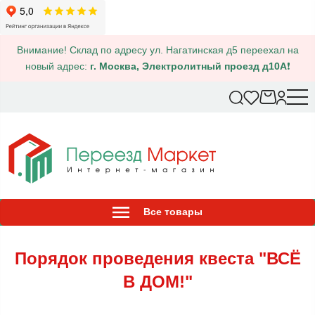
Внимание! Склад по адресу ул. Нагатинская д5 переехал на
новый адрес:
г. Москва, Электролитный проезд д10А
❗
Все товары
Порядок проведения квеста "ВСЁ
В ДОМ!"