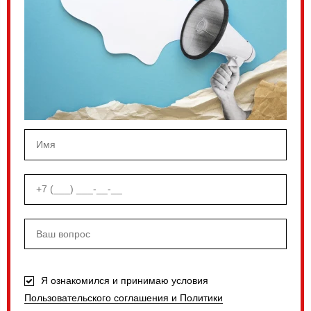
Я ознакомился и принимаю условия
Пользовательского соглашения и Политики