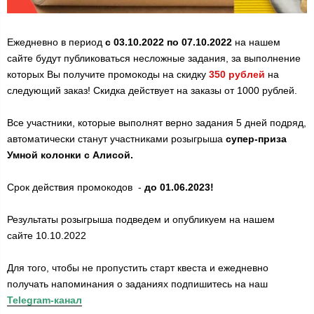
Ежедневно в период
с 03.10.2022 по 07.10.2022
на нашем
сайте будут публиковаться несложные задания, за выполнение
которых Вы получите промокоды на скидку
350 рублей
на
следующий заказ! Скидка действует на заказы от 1000 рублей.
Все участники, которые выполнят верно задания 5 дней подряд,
автоматически станут участниками розыгрыша
супер-приза
Умной колонки с Алисой.
Срок действия промокодов
-
до 01.06.2023!
Результаты розыгрыша подведем и опубликуем на нашем
сайте 10.10.2022
Для того, чтобы не пропустить старт квеста и ежедневно
получать напоминания о заданиях подпишитесь на наш
Telegram-канал