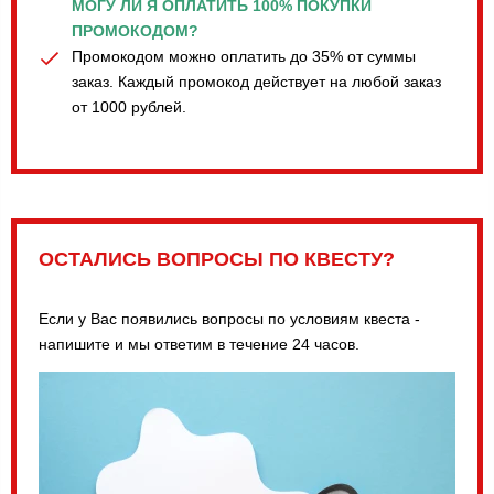
МОГУ ЛИ Я ОПЛАТИТЬ 100% ПОКУПКИ
ПРОМОКОДОМ?
Промокодом можно оплатить до 35% от суммы
заказ. Каждый промокод действует на любой заказ
от 1000 рублей.
ОСТАЛИСЬ ВОПРОСЫ ПО КВЕСТУ?
Если у Вас появились вопросы по условиям квеста -
напишите и мы ответим в течение 24 часов.