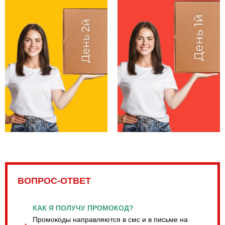
ВОПРОС-ОТВЕТ
КАК Я ПОЛУЧУ ПРОМОКОД?
Промокоды направляются в смс и в письме на