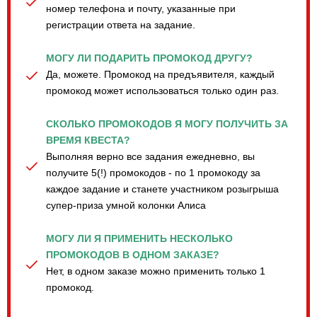
номер телефона и почту, указанные при
регистрации ответа на задание.
МОГУ ЛИ ПОДАРИТЬ ПРОМОКОД ДРУГУ?
Да, можете. Промокод на предъявителя, каждый
промокод может использоваться только один раз.
СКОЛЬКО ПРОМОКОДОВ Я МОГУ ПОЛУЧИТЬ ЗА
ВРЕМЯ КВЕСТА?
Выполняя верно все задания ежедневно, вы
получите 5(!) промокодов - по 1 промокоду за
каждое задание и станете участником розыгрыша
супер-приза умной колонки Алиса
МОГУ ЛИ Я ПРИМЕНИТЬ НЕСКОЛЬКО
ПРОМОКОДОВ В ОДНОМ ЗАКАЗЕ?
Нет, в одном заказе можно применить только 1
промокод.