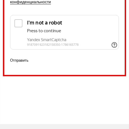
конфиденциальности
Отправить