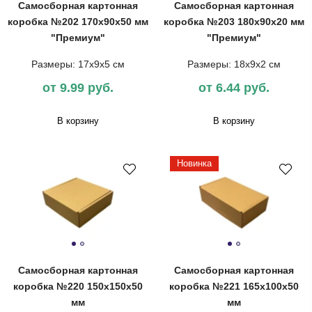
Самосборная картонная
Самосборная картонная
коробка №202 170х90х50 мм
коробка №203 180х90х20 мм
"Премиум"
"Премиум"
Размеры: 17х9х5 см
Размеры: 18х9х2 см
от 9.99 руб.
от 6.44 руб.
В корзину
В корзину
Новинка
Самосборная картонная
Самосборная картонная
коробка №220 150х150х50
коробка №221 165х100х50
мм
мм