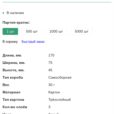
В наличии
Партия кратно:
1 шт
500 шт
1000 шт
5000 шт
В корзину
Быстрый заказ
Длина, мм.
170
Ширина, мм.
75
Высота, мм.
45
Тип короба
Самосборная
Вес
30 г
Материал
Картон
Тип картона
Трёхслойный
Кол-во слоёв
3