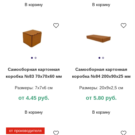
В корзину
В корзину
Самосборная картонная
Самосборная картонная
коробка №83 70х70х60 мм
коробка №84 200х90х25 мм
Размеры: 7х7х6 см
Размеры: 20х9х2,5 см
от 4.45 руб.
от 5.80 руб.
В корзину
В корзину
от производителя