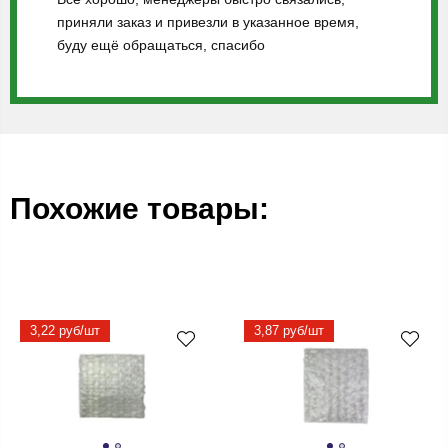
приняли заказ и привезли в указанное время,
буду ещё обращаться, спасибо
Похожие товары:
3,22 руб/шт
3,87 руб/шт