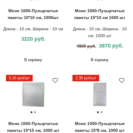
Моно 1000-Пузырчатые
Моно 1000-Пузырчатые
пакеты 10*10 см, 1000шт
пакеты 15*10 см 1000 шт
Длина - 10 см, Ширина - 10 см
Длина - 15 см, Ширина - 10
см, 1000 шт
3220 руб.
3870 руб.
4800 руб.
В корзину
В корзину
5,16 руб/шт
2,38 руб/шт
Моно 1000-Пузырчатые
Моно 1000-Пузырчатые
пакеты 15*15 см, 1000 шт
пакеты 15*8 см, 1000 шт