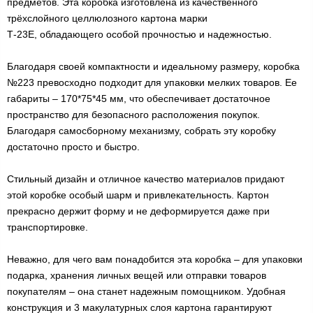
предметов. Эта коробка изготовлена из качественного
трёхслойного целлюлозного картона марки
Т-23Е, обладающего особой прочностью и надежностью.
Благодаря своей компактности и идеальному размеру, коробка
№223 превосходно подходит для упаковки мелких товаров. Ее
габариты – 170*75*45 мм, что обеспечивает достаточное
пространство для безопасного расположения покупок.
Благодаря самосборному механизму, собрать эту коробку
достаточно просто и быстро.
Стильный дизайн и отличное качество материалов придают
этой коробке особый шарм и привлекательность. Картон
прекрасно держит форму и не деформируется даже при
транспортировке.
Неважно, для чего вам понадобится эта коробка – для упаковки
подарка, хранения личных вещей или отправки товаров
покупателям – она станет надежным помощником. Удобная
конструкция и 3 макулатурных слоя картона гарантируют