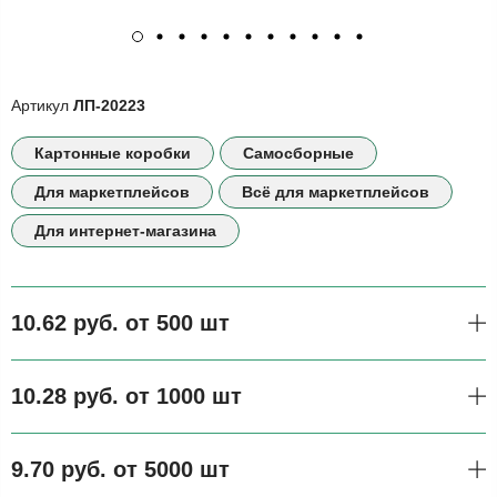
Артикул
ЛП-20223
Картонные коробки
Самосборные
Для маркетплейсов
Всё для маркетплейсов
Для интернет-магазина
10.62 руб. от 500 шт
10.28 руб. от 1000 шт
9.70 руб. от 5000 шт