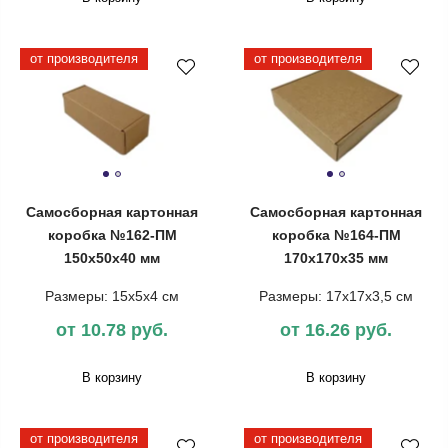
от производителя
от производителя
Самосборная картонная
Самосборная картонная
коробка №162-ПМ
коробка №164-ПМ
150х50х40 мм
170х170х35 мм
Размеры: 15х5х4 см
Размеры: 17х17х3,5 см
от 10.78 руб.
от 16.26 руб.
В корзину
В корзину
от производителя
от производителя