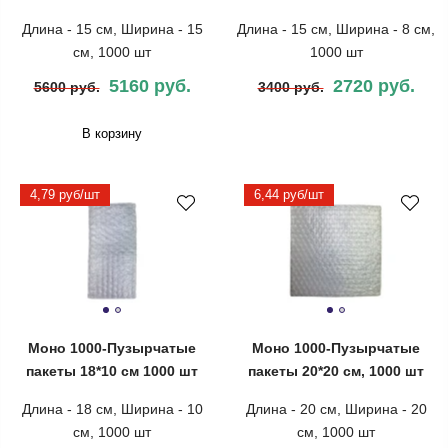
Длина - 15 см, Ширина - 15
Длина - 15 см, Ширина - 8 см,
см, 1000 шт
1000 шт
5160 руб.
2720 руб.
5600 руб.
3400 руб.
В корзину
4,79 руб/шт
6,44 руб/шт
Моно 1000-Пузырчатые
Моно 1000-Пузырчатые
пакеты 18*10 см 1000 шт
пакеты 20*20 см, 1000 шт
Длина - 18 см, Ширина - 10
Длина - 20 см, Ширина - 20
см, 1000 шт
см, 1000 шт