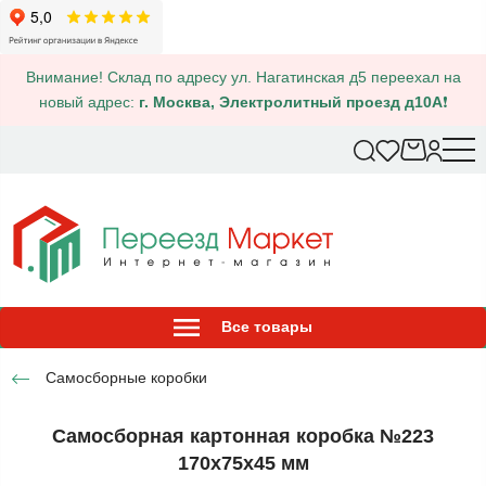
Внимание! Склад по адресу ул. Нагатинская д5 переехал на
новый адрес:
г. Москва, Электролитный проезд д10А
❗
Все товары
Самосборные коробки
Самосборная картонная коробка №223
170х75х45 мм