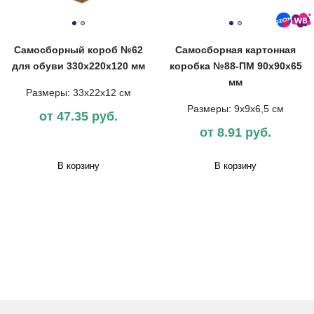
Самосборный короб №62
Самосборная картонная
для обуви 330х220х120 мм
коробка №88-ПМ 90x90x65
мм
Размеры: 33х22х12 см
Размеры: 9x9x6,5 см
от 47.35 руб.
от 8.91 руб.
В корзину
В корзину