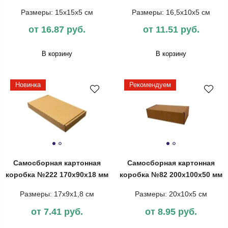
Размеры: 15х15х5 см
Размеры: 16,5х10х5 см
от 16.87 руб.
от 11.51 руб.
В корзину
В корзину
Новинка
Рекомендуем
Самосборная картонная
Самосборная картонная
коробка №222 170х90х18 мм
коробка №82 200х100х50 мм
Размеры: 17х9х1,8 см
Размеры: 20х10х5 см
от 7.41 руб.
от 8.95 руб.