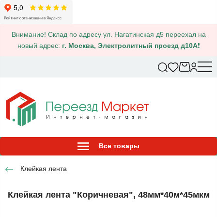
Внимание! Склад по адресу ул. Нагатинская д5 переехал на
новый адрес:
г. Москва, Электролитный проезд д10А
❗
Все товары
Клейкая лента
Клейкая лента "Коричневая", 48мм*40м*45мкм