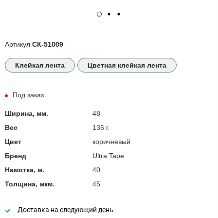
Артикул
СК-51009
Клейкая лента
Цветная клейкая лента
Под заказ
Ширина, мм.
48
Вес
135 г.
Цвет
коричневый
Бренд
Ultra Tape
Намотка, м.
40
Толщина, мкм.
45
Доставка на следующий день