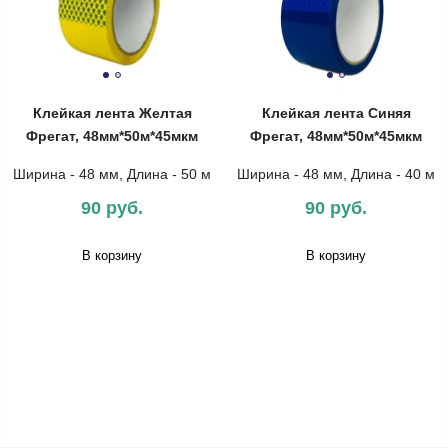
Клейкая лента Желтая
Клейкая лента Синяя
Фрегат, 48мм*50м*45мкм
Фрегат, 48мм*50м*45мкм
Ширина - 48 мм, Длина - 50 м
Ширина - 48 мм, Длина - 40 м
90 руб.
90 руб.
В корзину
В корзину