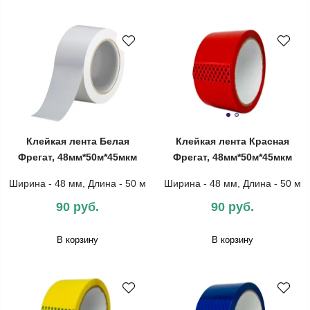
Клейкая лента Белая
Клейкая лента Красная
Фрегат, 48мм*50м*45мкм
Фрегат, 48мм*50м*45мкм
Ширина - 48 мм, Длина - 50 м
Ширина - 48 мм, Длина - 50 м
90 руб.
90 руб.
В корзину
В корзину