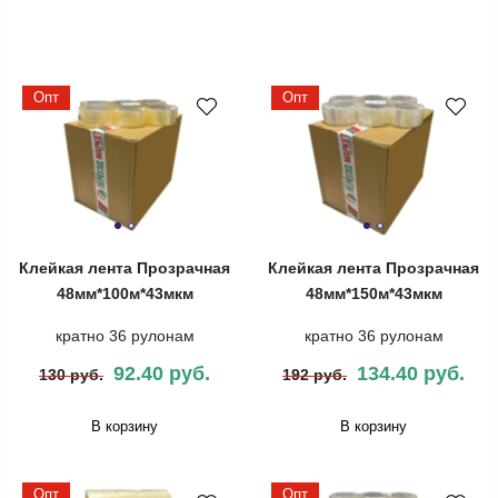
Опт
Опт
Клейкая лента Прозрачная
Клейкая лента Прозрачная
48мм*100м*43мкм
48мм*150м*43мкм
кратно 36 рулонам
кратно 36 рулонам
92.40 руб.
134.40 руб.
130 руб.
192 руб.
В корзину
В корзину
Опт
Опт