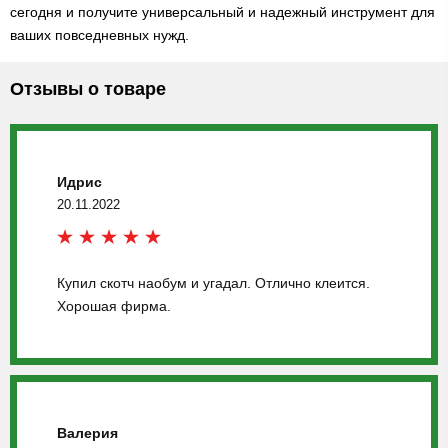
сегодня и получите универсальный и надежный инструмент для
ваших повседневных нужд.
Отзывы о товаре
Идрис
20.11.2022
Купил скотч наобум и угадал. Отлично клеится.
Хорошая фирма.
Валерия