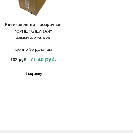
Клейкая лента Прозрачная
"СУПЕРКЛЕЙКАЯ"
48мм*66м*50мкм
кратно 36 рулонам
71.40 руб.
102 руб.
В корзину