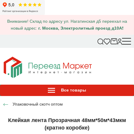
Внимание! Склад по адресу ул. Нагатинская д5 переехал на
новый адрес:
г. Москва, Электролитный проезд д10А
❗
Все товары
Упаковочный скотч оптом
Клейкая лента Прозрачная 48мм*50м*43мкм
(кратно коробке)