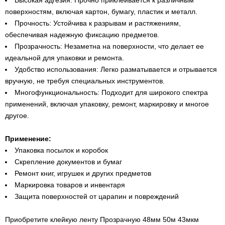
поверхностям, включая картон, бумагу, пластик и металл.
Прочность: Устойчива к разрывам и растяжениям,
обеспечивая надежную фиксацию предметов.
Прозрачность: Незаметна на поверхности, что делает ее
идеальной для упаковки и ремонта.
Удобство использования: Легко разматывается и отрывается
вручную, не требуя специальных инструментов.
Многофункциональность: Подходит для широкого спектра
применений, включая упаковку, ремонт, маркировку и многое
другое.
Применение:
Упаковка посылок и коробок
Скрепление документов и бумаг
Ремонт книг, игрушек и других предметов
Маркировка товаров и инвентаря
Защита поверхностей от царапин и повреждений
Приобретите клейкую ленту Прозрачную 48мм 50м 43мкм