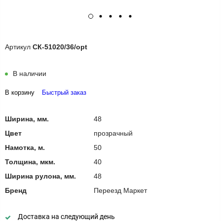
Артикул
СК-51020/36/opt
В наличии
В корзину
Быстрый заказ
Ширина, мм.
48
Цвет
прозрачный
Намотка, м.
50
Толщина, мкм.
40
Ширина рулона, мм.
48
Бренд
Переезд Маркет
Доставка на следующий день