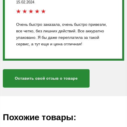
15.02.2024
Очень быстро заказала, очень быстро привезли,
все четко, без лишних действий. Все аккуратно
упаковано. Я бы даже переплатила за такой
сервис, а тут еще и цена отличная!
Оставить свой отзыв о товаре
Похожие товары: