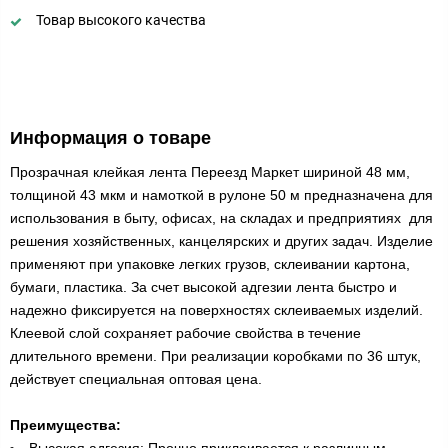
Товар высокого качества
Информация о товаре
Прозрачная клейкая лента Переезд Маркет шириной 48 мм,
толщиной 43 мкм и намоткой в рулоне 50 м предназначена для
использования в быту, офисах, на складах и предприятиях для
решения хозяйственных, канцелярских и других задач. Изделие
применяют при упаковке легких грузов, склеивании картона,
бумаги, пластика. За счет высокой адгезии лента быстро и
надежно фиксируется на поверхностях склеиваемых изделий.
Клеевой слой сохраняет рабочие свойства в течение
длительного времени. При реализации коробками по 36 штук,
действует специальная оптовая цена.
Преимущества:
Высокая адгезия: Прочно приклеивается к различным