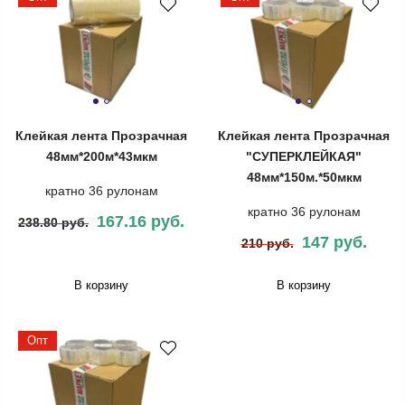
Клейкая лента Прозрачная
Клейкая лента Прозрачная
48мм*200м*43мкм
"СУПЕРКЛЕЙКАЯ"
48мм*150м.*50мкм
кратно 36 рулонам
кратно 36 рулонам
167.16 руб.
238.80 руб.
147 руб.
210 руб.
В корзину
В корзину
Опт