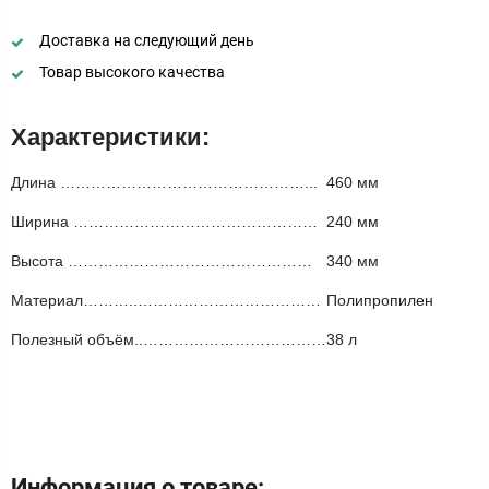
Доставка на следующий день
Товар высокого качества
Характеристики:
Длина …………………………………………...
460 мм
Ширина …………………………………………
240 мм
Высота …………………………………………
340 мм
Материал………..………………………………
Полипропилен
Полезный объём..………………………………
38 л
Информация о товаре: