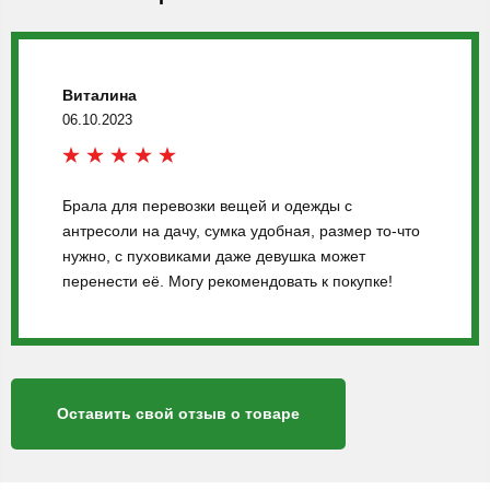
Виталина
06.10.2023
Брала для перевозки вещей и одежды с
антресоли на дачу, сумка удобная, размер то-что
нужно, с пуховиками даже девушка может
перенести её. Могу рекомендовать к покупке!
Оставить свой отзыв о товаре