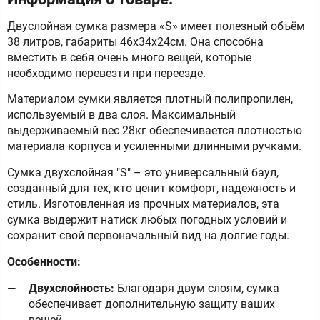
Двуслойная сумка размера «S» имеет полезный объём
38 литров, габариты 46х34х24см. Она способна
вместить в себя очень много вещей, которые
необходимо перевезти при переезде.
Материалом сумки является плотный полипропилен,
используемый в два слоя. Максимальный
выдерживаемый вес 28кг обеспечивается плотностью
материала корпуса и усиленными длинными ручками.
Сумка двухслойная "S" – это универсальный баул,
созданный для тех, кто ценит комфорт, надежность и
стиль. Изготовленная из прочных материалов, эта
сумка выдержит натиск любых погодных условий и
сохранит свой первоначальный вид на долгие годы.
Особенности:
Двухслойность:
Благодаря двум слоям, сумка
обеспечивает дополнительную защиту ваших
вещей.