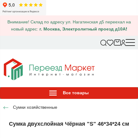
Внимание! Склад по адресу ул. Нагатинская д5 переехал на
новый адрес:
г. Москва, Электролитный проезд д10А
❗
Все товары
Сумки хозяйственные
Сумка двухслойная Чёрная "S" 46*34*24 см