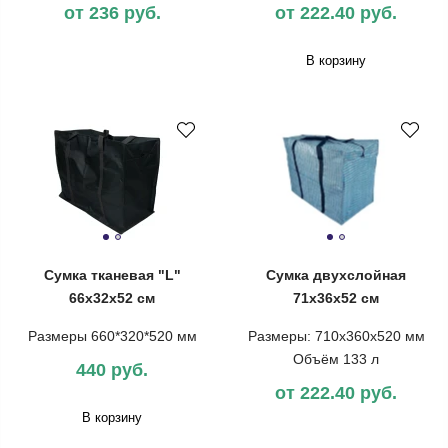
от 236 руб.
от 222.40 руб.
В корзину
Сумка тканевая "L"
Сумка двухслойная
66х32х52 см
71х36х52 см
Размеры 660*320*520 мм
Размеры: 710х360х520 мм
Объём 133 л
440 руб.
от 222.40 руб.
В корзину