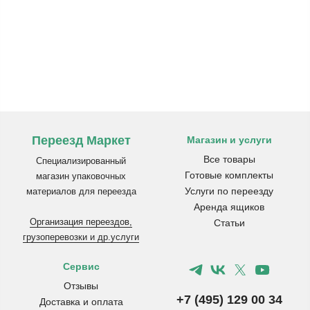
Переезд Маркет
Магазин и услуги
Все товары
Специализированный
Готовые комплекты
магазин упаковочных
Услуги по переезду
материалов для переезда
Аренда ящиков
Организация переездов,
Статьи
грузоперевозки и др.услуги
Сервис
Отзывы
+7 (495) 129 00 34
Доставка и оплата