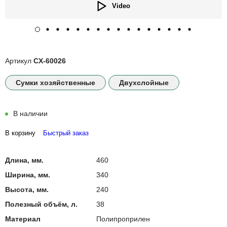
Video
Артикул
CX-60026
Сумки хозяйственные
Двухслойные
В наличии
В корзину
Быстрый заказ
Длина, мм.
460
Ширина, мм.
340
Высота, мм.
240
Полезный объём, л.
38
Материал
Полипроприлен