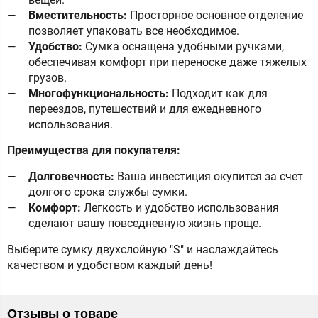
Вместительность:
Просторное основное отделение
позволяет упаковать все необходимое.
Удобство:
Сумка оснащена удобными ручками,
обеспечивая комфорт при переноске даже тяжелых
грузов.
Многофункциональность:
Подходит как для
переездов, путешествий и для ежедневного
использования.
Преимущества для покупателя:
Долговечность:
Ваша инвестиция окупится за счет
долгого срока службы сумки.
Комфорт:
Легкость и удобство использования
сделают вашу повседневную жизнь проще.
Выберите сумку двухслойную "S" и наслаждайтесь
качеством и удобством каждый день!
Отзывы о товаре