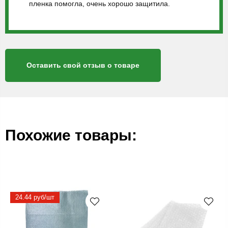
пленка помогла, очень хорошо защитила.
Оставить свой отзыв о товаре
Похожие товары:
24.44 руб/шт