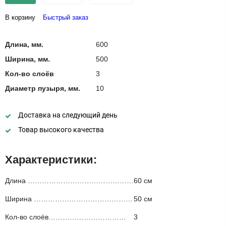
В корзину
Быстрый заказ
Длина, мм.
600
Ширина, мм.
500
Кол-во слоёв
3
Диаметр пузыря, мм.
10
Доставка на следующий день
Товар высокого качества
Характеристики:
Длина ………………………………………
60 см
Ширина ……………………………………
50 см
Кол-во слоёв……………………………
3