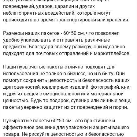
повреждений, ударов, царапин и других
неблагоприятных воздействий, которые могут
происходить во время транспортировки или хранения.
Размеры наших пакетов - 60*50 см, что позволяет
удобно упаковывать и отправлять различные
предметы. Благодаря своему размеру, они идеально
подходят для почтовых отправлений и маркетплейсов.
Наши пузырчатые пакеты отлично подходят для
использования не только в бизнесе, но и в быту. Они
помогут сохранить целостность и безопасность ваших
драгоценностей, ювелирных изделий, фотографий, книг
и других вещей с эмоциональной или материальной
ценностью. Будь то подарок, сувенир или личные вещи,
пакеты уверенно защитят их от повреждений и порчи.
Пузырчатые пакеты 60*50 см - это практичное и
эффективное решение для упаковки и защиты вашего
товара. Не рискуйте целостностью и безопасностью