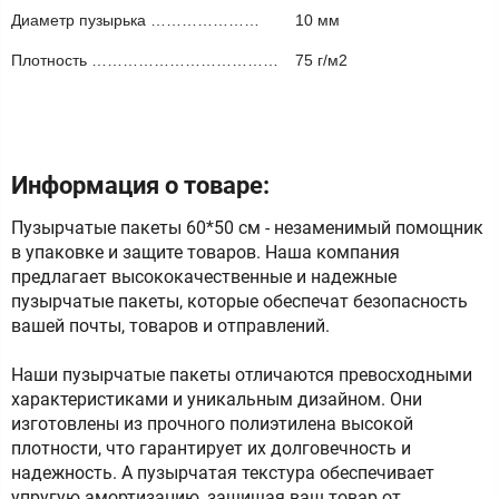
Диаметр пузырька …………………
10 мм
Плотность ………………………………
75 г/м2
Информация о товаре:
Пузырчатые пакеты 60*50 см - незаменимый помощник
в упаковке и защите товаров. Наша компания
предлагает высококачественные и надежные
пузырчатые пакеты, которые обеспечат безопасность
вашей почты, товаров и отправлений.
Наши пузырчатые пакеты отличаются превосходными
характеристиками и уникальным дизайном. Они
изготовлены из прочного полиэтилена высокой
плотности, что гарантирует их долговечность и
надежность. А пузырчатая текстура обеспечивает
упругую амортизацию, защищая ваш товар от