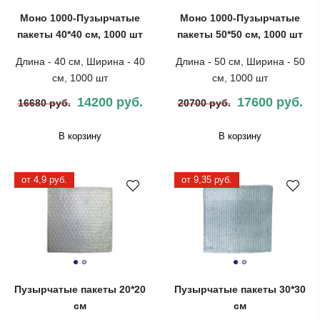
Моно 1000-Пузырчатые
Моно 1000-Пузырчатые
пакеты 40*40 см, 1000 шт
пакеты 50*50 см, 1000 шт
Длина - 40 см, Ширина - 40
Длина - 50 см, Ширина - 50
см, 1000 шт
см, 1000 шт
14200 руб.
17600 руб.
16680 руб.
20700 руб.
В корзину
В корзину
от 4,9 руб.
от 9,35 руб.
Пузырчатые пакеты 20*20
Пузырчатые пакеты 30*30
см
см