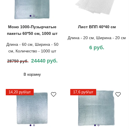
Моно 1000-Пузырчатые
Лист ВПП 40*40 см
пакеты 60*50 см, 1000 шт
Длина - 20 см, Ширина - 20 см
Длина - 60 см, Ширина - 50
6 руб.
см, Количество - 1000 шт
24440 руб.
28750 руб.
В корзину
14,20 руб/шт
17,6 руб/шт