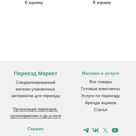
В корзину
В корзину
Переезд Маркет
Магазин и услуги
Все товары
Специализированный
Готовые комплекты
магазин упаковочных
Услуги по переезду
материалов для переезда
Аренда ящиков
Организация переездов,
Статьи
грузоперевозки и др.услуги
Сервис