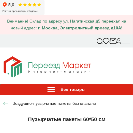
Внимание! Склад по адресу ул. Нагатинская д5 переехал на
новый адрес:
г. Москва, Электролитный проезд д10А
❗
Все товары
Воздушно-пузырчатые пакеты без клапана
Пузырчатые пакеты 60*50 см