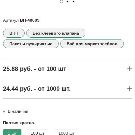
Артикул
ВП-40005
ВПП
Без клеевого клапана
Пакеты пузырчатые
Всё для маркетплейсов
25.88 руб. - от 100 шт
24.44 руб. - от 1000 шт.
В наличии
Партия кратно:
1 шт
100 шт
1000 шт