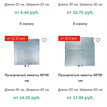
Длина-20 см, Ширина-20 см
Длина-30 см, Ширина-30 см
от 6.44 руб.
от 10.75 руб.
В корзину
В корзину
от 12,32 руб.
от 15,3 руб.
Пузырчатые пакеты 40*40
Пузырчатые пакеты 50*50
см
см
Длина-40 см, Ширина-40 см
Длина-50 см, Ширина-50 см
от 14.20 руб.
от 17.60 руб.