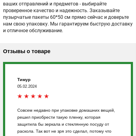
ваших отправлений и предметов - выбирайте
проверенное качество и надежность. Заказывайте
пузырчатые пакеты 60*50 см прямо сейчас и доверьте
нам свою упаковку. Мы гарантируем быструю доставку
и отличное обслуживание.
Отзывы о товаре
Тимур
05.02.2024
Совсем недавно при упаковке домашних вещей,
решил приобрести такую пленку, которая
защитила бы зеркала и стеклянную посуду от
раскола. Так вот не зря это сделал, потому что