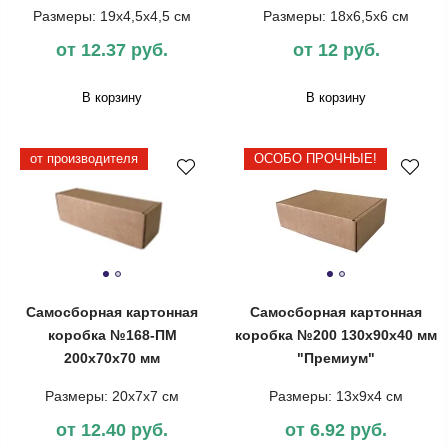
Размеры: 19х4,5х4,5 см
Размеры: 18х6,5х6 см
от 12.37 руб.
от 12 руб.
В корзину
В корзину
от производителя
ОСОБО ПРОЧНЫЕ!
Самосборная картонная
Самосборная картонная
коробка №168-ПМ
коробка №200 130х90х40 мм
200х70х70 мм
"Премиум"
Размеры: 20х7х7 см
Размеры: 13х9х4 см
от 12.40 руб.
от 6.92 руб.