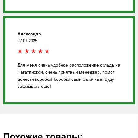
Александр
27.01.2025
Для меня очень удобное расположение склада на
Нагатинской, очень приятный менеджер, помог
донести коробки! Коробки сами отличные, буду
заказывать ещё!
Похожие товары: