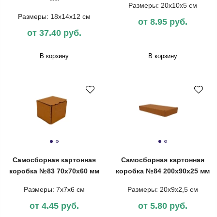
Размеры: 20х10х5 см
Размеры: 18х14х12 см
от 8.95 руб.
от 37.40 руб.
В корзину
В корзину
Самосборная картонная
Самосборная картонная
коробка №83 70х70х60 мм
коробка №84 200х90х25 мм
Размеры: 7х7х6 см
Размеры: 20х9х2,5 см
от 4.45 руб.
от 5.80 руб.