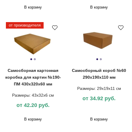
В корзину
В корзину
от производителя
Самосборная картонная
Самосборный короб №60
коробка для картин №190-
290х190х110 мм
ПМ 430х320х60 мм
Размеры: 29х19х11 см
Размеры: 43х32х6 см
от 34.92 руб.
от 42.20 руб.
В корзину
В корзину