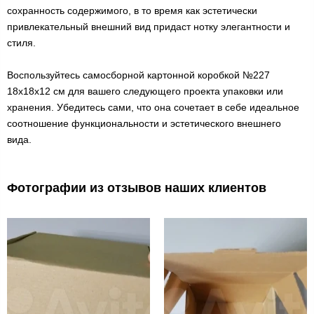
сохранность содержимого, в то время как эстетически
привлекательный внешний вид придаст нотку элегантности и
стиля.
Воспользуйтесь самосборной картонной коробкой №227
18х18х12 см для вашего следующего проекта упаковки или
хранения. Убедитесь сами, что она сочетает в себе идеальное
соотношение функциональности и эстетического внешнего
вида.
Фотографии из отзывов наших клиентов