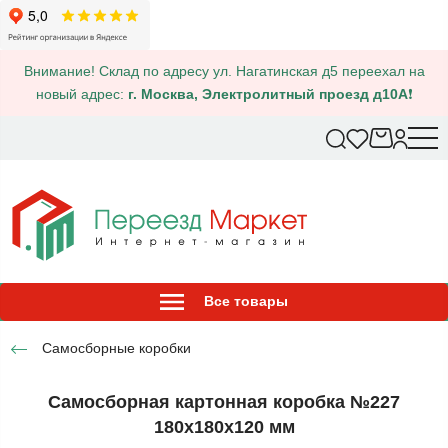
Внимание! Склад по адресу ул. Нагатинская д5 переехал на
новый адрес:
г. Москва, Электролитный проезд д10А
❗
Все товары
Самосборные коробки
Самосборная картонная коробка №227
180х180х120 мм