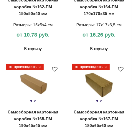
Самосборная картонная
Самосборная картонная
коробка №162-ПМ
коробка №164-ПМ
150х50х40 мм
170х170х35 мм
Размеры: 15х5х4 см
Размеры: 17х17х3,5 см
от 10.78 руб.
от 16.26 руб.
В корзину
В корзину
от производителя
от производителя
Самосборная картонная
Самосборная картонная
коробка №165-ПМ
коробка №167-ПМ
190х45х45 мм
180х65х60 мм