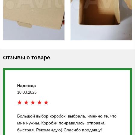
Отзывы о товаре
Надежда
10.03.2025
Большой выбор коробок, выбрала, именно те, что
мне нужны. Коробки понравились, отправка
быстрая. Рекомендую) Спасибо продавцу!