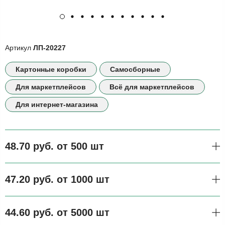
Артикул
ЛП-20227
Картонные коробки
Самосборные
Для маркетплейсов
Всё для маркетплейсов
Для интернет-магазина
48.70 руб. от 500 шт
47.20 руб. от 1000 шт
44.60 руб. от 5000 шт