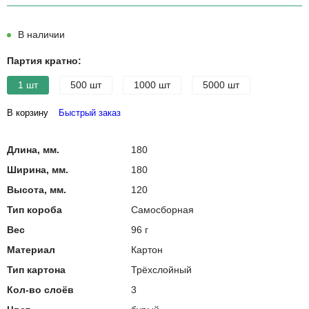
В наличии
Партия кратно:
1 шт
500 шт
1000 шт
5000 шт
В корзину
Быстрый заказ
Длина, мм.
180
Ширина, мм.
180
Высота, мм.
120
Тип короба
Самосборная
Вес
96 г
Материал
Картон
Тип картона
Трёхслойный
Кол-во слоёв
3