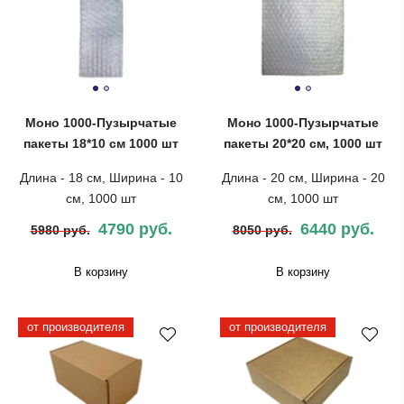
Моно 1000-Пузырчатые
Моно 1000-Пузырчатые
пакеты 18*10 см 1000 шт
пакеты 20*20 см, 1000 шт
Длина - 18 см, Ширина - 10
Длина - 20 см, Ширина - 20
см, 1000 шт
см, 1000 шт
4790 руб.
6440 руб.
5980 руб.
8050 руб.
В корзину
В корзину
от производителя
от производителя