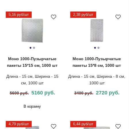
5,16 руб/шт
2,38 руб/шт
Моно 1000-Пузырчатые
Моно 1000-Пузырчатые
пакеты 15*15 см, 1000 шт
пакеты 15*8 см, 1000 шт
Длина - 15 см, Ширина - 15
Длина - 15 см, Ширина - 8 см,
см, 1000 шт
1000 шт
5160 руб.
2720 руб.
5600 руб.
3400 руб.
В корзину
4,79 руб/шт
6,44 руб/шт