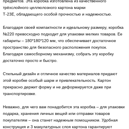
предметов. Эта коробка изготовлена из качественного
трёхслойного целлюлозного картона марки
Т-23Е, обладающего особой прочностью и надежностью.
Благодаря своей компактности и идеальному размеру, коробка
№220 превосходно подходит для упаковки мелких товаров. Ее
габариты – 180*180*120 мм, что обеспечивает достаточное
пространство для безопасного расположения покупок.
Благодаря самосборному механизму, собрать эту коробку
достаточно просто и быстро.
Стильный дизайн и отличное качество материалов придают
этой коробке особый шарм и привлекательность. Картон
прекрасно держит форму и не деформируется даже при
транспортировке.
Неважно, для чего вам понадобится эта коробка – для упаковки
подарка, хранения личных вещей или отправки товаров
покупателям – она станет надежным помощником. Удобная
конструкция и 3 макулатурных слоя картона гарантируют