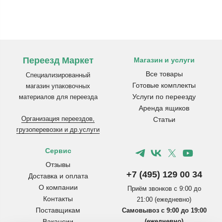
Переезд Маркет
Магазин и услуги
Все товары
Специализированный
Готовые комплекты
магазин упаковочных
Услуги по переезду
материалов для переезда
Аренда ящиков
Организация переездов,
Статьи
грузоперевозки и др.услуги
Сервис
Отзывы
+7 (495) 129 00 34
Доставка и оплата
О компании
Приём звонков с 9:00 до
Контакты
21:00 (ежедневно)
Поставщикам
Самовывоз с 9:00 до 19:00
Вакансии
(ежедневно)