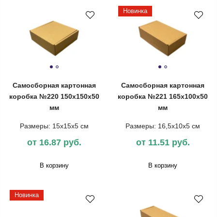
Новинка
Самосборная картонная
Самосборная картонная
коробка №220 150х150х50
коробка №221 165х100х50
мм
мм
Размеры: 15х15х5 см
Размеры: 16,5х10х5 см
от 16.87 руб.
от 11.51 руб.
В корзину
В корзину
Новинка