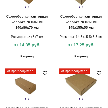
Самосборная картонная
Самосборная картонная
коробка №160-ПМ
коробка №161-ПМ
140х80х70 мм
145х155х55 мм
Размеры: 14х8х7 см
Размеры: 14,5х15,5х5,5 см
от 14.35 руб.
от 17.25 руб.
В корзину
В корзину
от производителя
от производителя