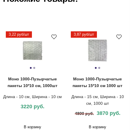
3,22 руб/шт
3,87 руб/шт
Моно 1000-Пузырчатые
Моно 1000-Пузырчатые
пакеты 10*10 см, 1000шт
пакеты 15*10 см 1000 шт
Длина - 10 см, Ширина - 10 см
Длина - 15 см, Ширина - 10
см, 1000 шт
3220 руб.
3870 руб.
4800 руб.
В корзину
В корзину