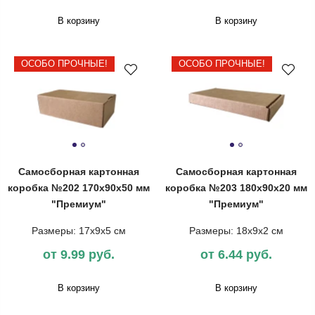
В корзину
В корзину
ОСОБО ПРОЧНЫЕ!
ОСОБО ПРОЧНЫЕ!
Самосборная картонная
Самосборная картонная
коробка №202 170х90х50 мм
коробка №203 180х90х20 мм
"Премиум"
"Премиум"
Размеры: 17х9х5 см
Размеры: 18х9х2 см
от 9.99 руб.
от 6.44 руб.
В корзину
В корзину