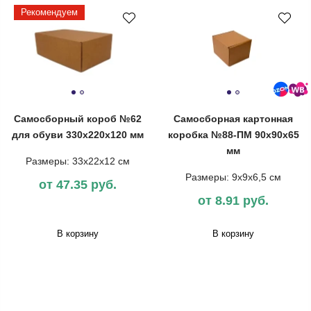
Рекомендуем
Самосборный короб №62
Самосборная картонная
для обуви 330х220х120 мм
коробка №88-ПМ 90x90x65
мм
Размеры: 33х22х12 см
Размеры: 9x9x6,5 см
от 47.35 руб.
от 8.91 руб.
В корзину
В корзину