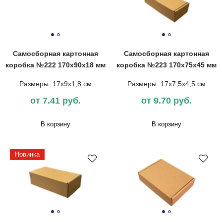
Самосборная картонная
Самосборная картонная
коробка №222 170х90х18 мм
коробка №223 170х75х45 мм
Размеры: 17х9х1,8 см
Размеры: 17х7,5х4,5 см
от 7.41 руб.
от 9.70 руб.
В корзину
В корзину
Новинка