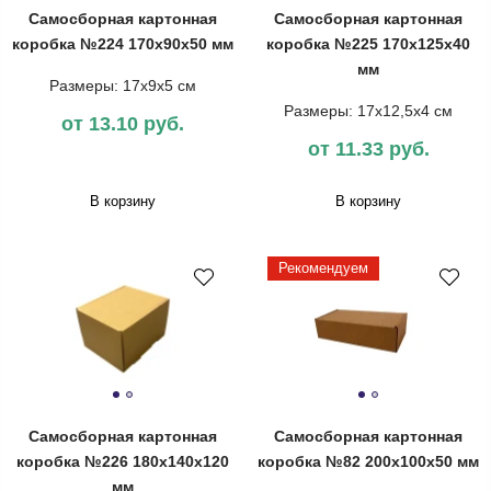
Самосборная картонная
Самосборная картонная
коробка №224 170х90х50 мм
коробка №225 170х125х40
мм
Размеры: 17х9х5 см
Размеры: 17х12,5х4 см
от 13.10 руб.
от 11.33 руб.
В корзину
В корзину
Рекомендуем
Самосборная картонная
Самосборная картонная
коробка №226 180х140х120
коробка №82 200х100х50 мм
мм