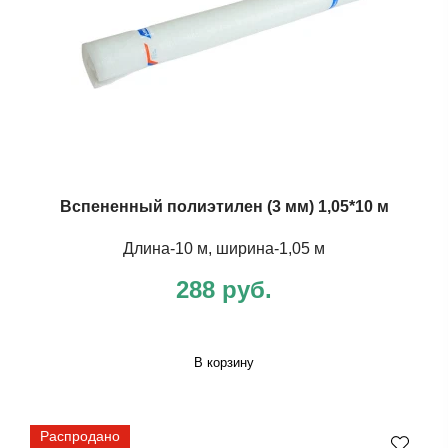
Вспененный полиэтилен (3 мм) 1,05*10 м
Длина-10 м, ширина-1,05 м
288 руб.
В корзину
Распродано