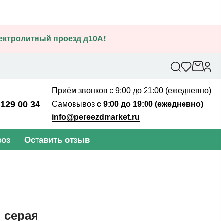
лектролитный проезд д10А
❗
Приём звонков с 9:00 до 21:00 (ежедневно)
 129 00 34
Самовывоз
с 9:00 до 19:00 (ежедневно)
info@pereezdmarket.ru
оз
Оставить отзыв
 серая