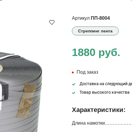
Артикул
ПП-8004
Стреппинг лента
1880 руб.
Под заказ
Доставка на следующий д
Товар высокого качества
Характеристики:
Длина намотки………