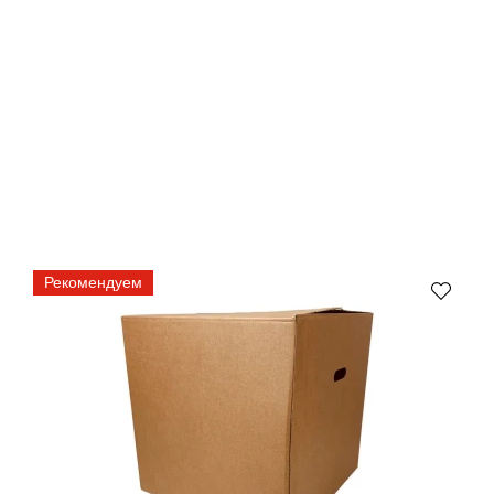
Рекомендуем