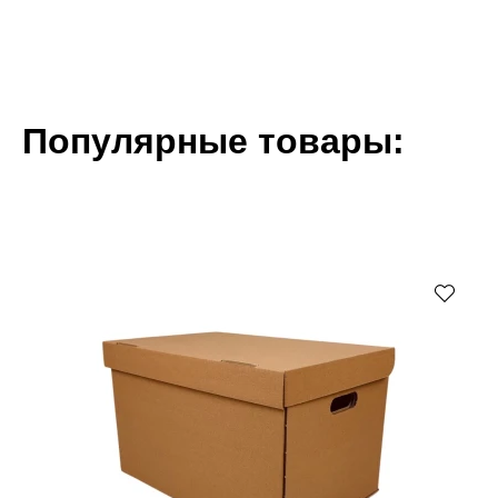
Популярные товары: