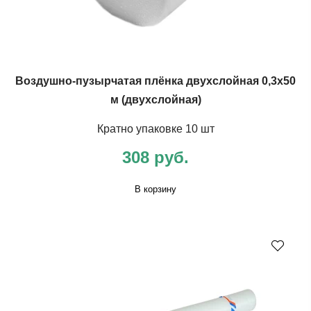
Воздушно-пузырчатая плёнка двухслойная 0,3х50
м (двухслойная)
Кратно упаковке 10 шт
308 руб.
В корзину