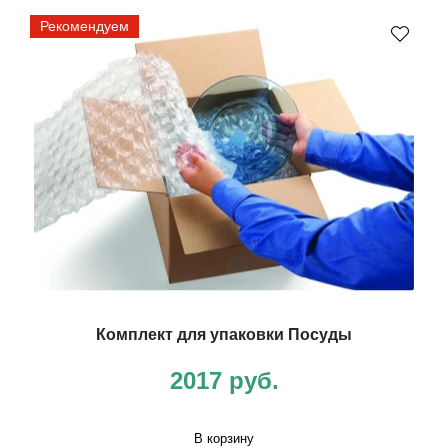
Рекомендуем
Комплект для упаковки Посуды
2017 руб.
В корзину