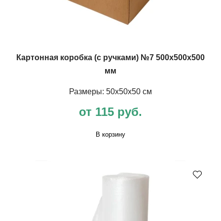
Картонная коробка (с ручками) №7 500х500х500
мм
Размеры: 50х50х50 см
от 115 руб.
В корзину