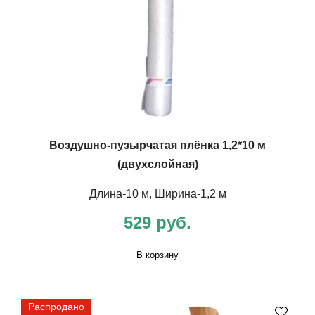
Воздушно-пузырчатая плёнка 1,2*10 м
(двухслойная)
Длина-10 м, Ширина-1,2 м
529 руб.
В корзину
Распродано