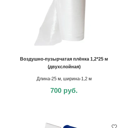
Воздушно-пузырчатая плёнка 1,2*25 м
(двухслойная)
Длина-25 м, ширина-1,2 м
700 руб.