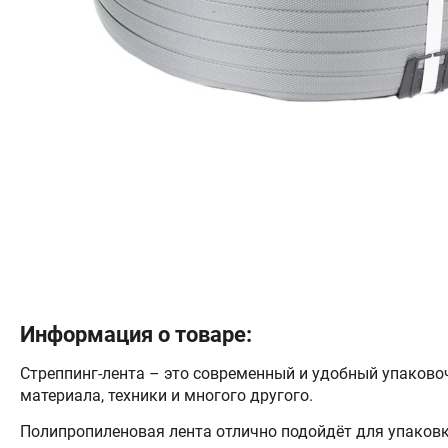
Информация о товаре:
Стреппинг-лента – это современный и удобный упаково
материала, техники и многого другого.
Полипропиленовая лента отлично подойдёт для упаковк