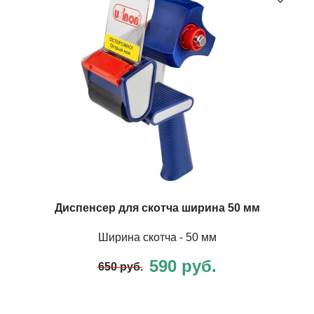
Диспенсер для скотча ширина 50 мм
Ширина скотча - 50 мм
590 руб.
650 руб.