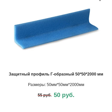
Защитный профиль Г-образный 50*50*2000 мм
Размеры: 50мм*50мм*2000мм
50 руб.
55 руб.