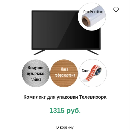
Комплект для упаковки Телевизора
1315 руб.
В корзину