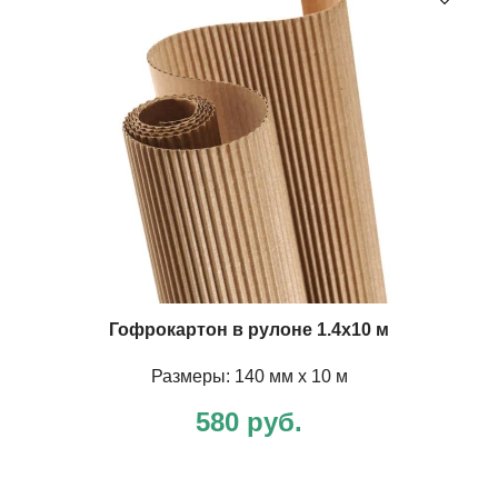
Гофрокартон в рулоне 1.4х10 м
Размеры: 140 мм х 10 м
580 руб.