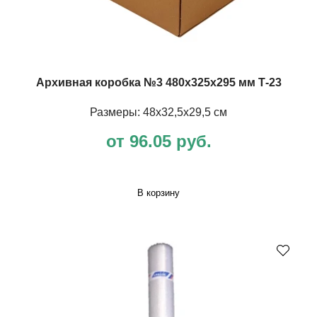
Архивная коробка №3 480х325х295 мм Т-23
Размеры: 48х32,5х29,5 см
от 96.05 руб.
В корзину