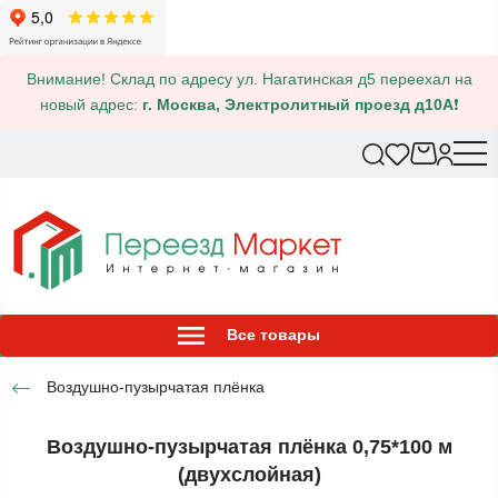
Внимание! Склад по адресу ул. Нагатинская д5 переехал на
новый адрес:
г. Москва, Электролитный проезд д10А
❗
Все товары
Воздушно-пузырчатая плёнка
Воздушно-пузырчатая плёнка 0,75*100 м
(двухслойная)