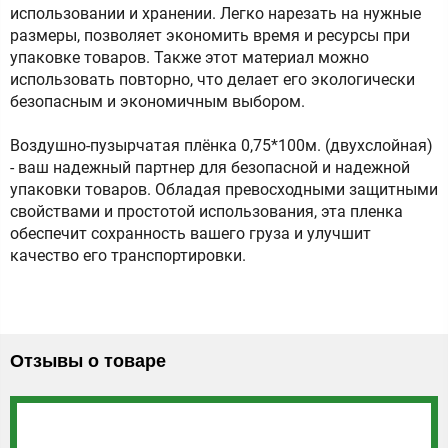
использовании и хранении. Легко нарезать на нужные
размеры, позволяет экономить время и ресурсы при
упаковке товаров. Также этот материал можно
использовать повторно, что делает его экологически
безопасным и экономичным выбором.
Воздушно-пузырчатая плёнка 0,75*100м. (двухслойная)
- ваш надежный партнер для безопасной и надежной
упаковки товаров. Обладая превосходными защитными
свойствами и простотой использования, эта пленка
обеспечит сохранность вашего груза и улучшит
качество его транспортировки.
Отзывы о товаре