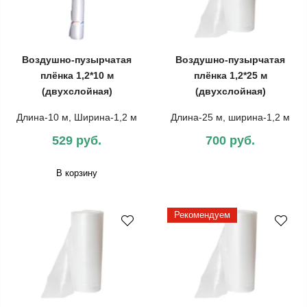
Воздушно-пузырчатая
Воздушно-пузырчатая
плёнка 1,2*10 м
плёнка 1,2*25 м
(двухслойная)
(двухслойная)
Длина-10 м, Ширина-1,2 м
Длина-25 м, ширина-1,2 м
529 руб.
700 руб.
В корзину
Рекомендуем