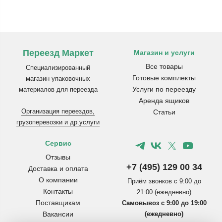
Переезд Маркет
Магазин и услуги
Все товары
Специализированный
Готовые комплекты
магазин упаковочных
Услуги по переезду
материалов для переезда
Аренда ящиков
Организация переездов,
Статьи
грузоперевозки и др.услуги
Сервис
Отзывы
+7 (495) 129 00 34
Доставка и оплата
О компании
Приём звонков с 9:00 до
Контакты
21:00 (ежедневно)
Поставщикам
Самовывоз с 9:00 до 19:00
Вакансии
(ежедневно)