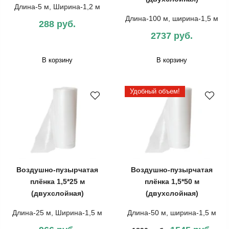
Длина-5 м, Ширина-1,2 м
Длина-100 м, ширина-1,5 м
288 руб.
2737 руб.
В корзину
В корзину
Удобный объем!
Воздушно-пузырчатая
Воздушно-пузырчатая
плёнка 1,5*25 м
плёнка 1,5*50 м
(двухслойная)
(двухслойная)
Длина-25 м, Ширина-1,5 м
Длина-50 м, ширина-1,5 м