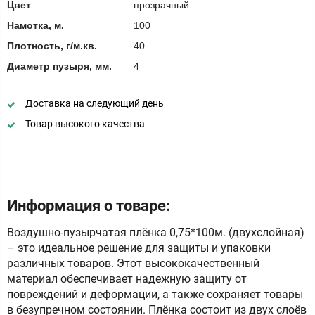
Цвет
прозрачный
Намотка, м.
100
Плотность, г/м.кв.
40
Диаметр пузыря, мм.
4
Доставка на следующий день
Товар высокого качества
Информация о товаре:
Воздушно-пузырчатая плёнка 0,75*100м. (двухслойная)
– это идеальное решение для защиты и упаковки
различных товаров. Этот высококачественный
материал обеспечивает надежную защиту от
повреждений и деформации, а также сохраняет товары
в безупречном состоянии. Плёнка состоит из двух слоёв