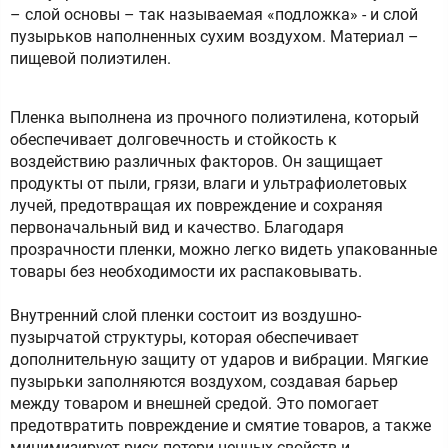
– слой основы – так называемая «подложка» - и слой
пузырьков наполненных сухим воздухом. Материал –
пищевой полиэтилен.
Пленка выполнена из прочного полиэтилена, который
обеспечивает долговечность и стойкость к
воздействию различных факторов. Он защищает
продукты от пыли, грязи, влаги и ультрафиолетовых
лучей, предотвращая их повреждение и сохраняя
первоначальный вид и качество. Благодаря
прозрачности пленки, можно легко видеть упакованные
товары без необходимости их распаковывать.
Внутренний слой пленки состоит из воздушно-
пузырчатой структуры, которая обеспечивает
дополнительную защиту от ударов и вибрации. Мягкие
пузырьки заполняются воздухом, создавая барьер
между товаром и внешней средой. Это помогает
предотвратить повреждение и смятие товаров, а также
минимизирует риск потери ценных свойств и