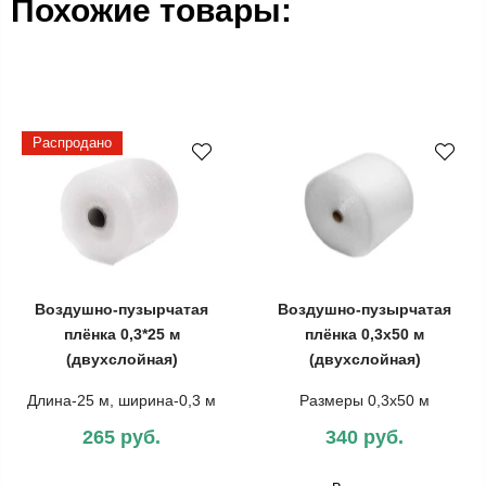
Похожие товары:
Распродано
Воздушно-пузырчатая
Воздушно-пузырчатая
плёнка 0,3*25 м
плёнка 0,3х50 м
(двухслойная)
(двухслойная)
Длина-25 м, ширина-0,3 м
Размеры 0,3х50 м
265 руб.
340 руб.