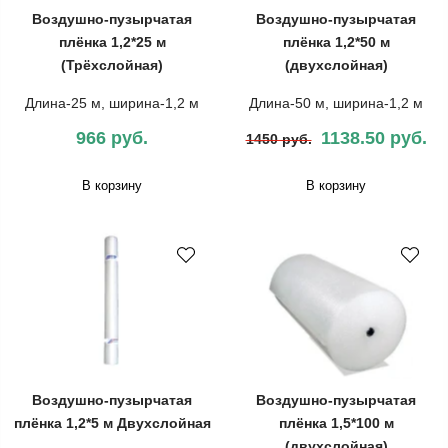
Воздушно-пузырчатая
Воздушно-пузырчатая
плёнка 1,2*25 м
плёнка 1,2*50 м
(Трёхслойная)
(двухслойная)
Длина-25 м, ширина-1,2 м
Длина-50 м, ширина-1,2 м
966 руб.
1138.50 руб.
1450 руб.
В корзину
В корзину
Воздушно-пузырчатая
Воздушно-пузырчатая
плёнка 1,2*5 м Двухслойная
плёнка 1,5*100 м
(двухслойная)