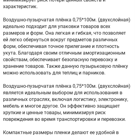
характеристик.
Воздушно-пузырчатая плёнка 0,75*100м. (двухслойная)
идеально подходит для упаковки товаров всех
размеров и форм. Она легкая и гибкая, что позволяет
ей легко обернуться вокруг предметов различных
форм, обеспечивая точное прилегание и плотность
укута. Благодаря своим отличным амортизационным
свойствам, обеспечивает безопасную перевозку и
хранение товаров. Также данную пузырьковую плёнку
можно использовать для теплиц и парников.
Воздушно-пузырчатая плёнка 0,75*100м. (двухслойная)
является идеальным выбором для использования в
различных отраслях, включая логистику, электронику,
мебель и многое другое. Он эффективно защищает
хрупкие и ценные товары, минимизируя риск
повреждения во время транспортировки и перевозки.
Компактные размеры пленки делают ее удобной в