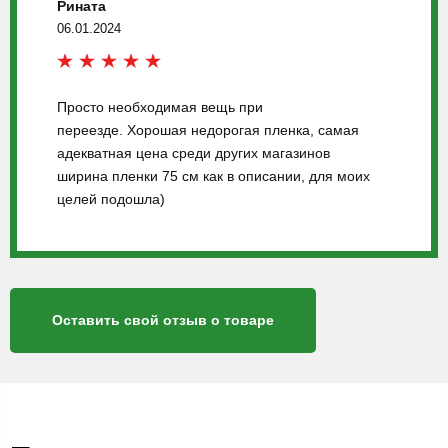
Рината
06.01.2024
Просто необходимая вещь при
переезде. Хорошая недорогая пленка, самая
адекватная цена среди других магазинов
ширина пленки 75 см как в описании, для моих
целей подошла)
Оставить свой отзыв о товаре