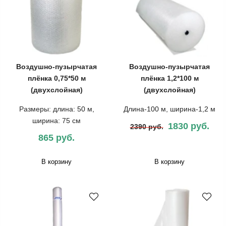
Воздушно-пузырчатая
Воздушно-пузырчатая
плёнка 0,75*50 м
плёнка 1,2*100 м
(двухслойная)
(двухслойная)
Размеры: длина: 50 м,
Длина-100 м, ширина-1,2 м
ширина: 75 см
1830 руб.
2390 руб.
865 руб.
В корзину
В корзину