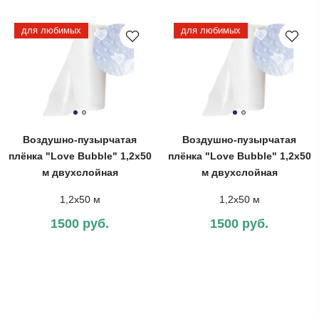
для любимых
для любимых
Воздушно-пузырчатая
Воздушно-пузырчатая
плёнка "Love Bubble" 1,2х50
плёнка "Love Bubble" 1,2х50
м двухслойная
м двухслойная
1,2х50 м
1,2х50 м
1500 руб.
1500 руб.