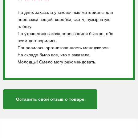
На днях заказала упаковочные материалы для
перевозки вещей: коробки, скотч, пузырчатую
плёнку.
По уточнению заказа перезвонили быстро, обо
всем договорились.
Понравилась организованность менеджеров.
На складе было все, что я заказала.
Молодцы! Смело могу рекомендовать.
Оставить свой отзыв о товаре