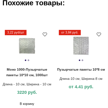
Похожие товары:
3,22 руб/шт
от 3,84 руб.
Моно 1000-Пузырчатые
Пузырчатые пакеты 10*8 см
пакеты 10*10 см, 1000шт
Длина-10 см, Ширина-8 см
Длина - 10 см, Ширина - 10 см
от 4.41 руб.
3220 руб.
В корзину