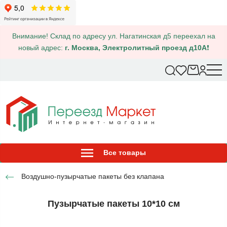
Внимание! Склад по адресу ул. Нагатинская д5 переехал на
новый адрес:
г. Москва, Электролитный проезд д10А
❗
Все товары
Воздушно-пузырчатые пакеты без клапана
Пузырчатые пакеты 10*10 см