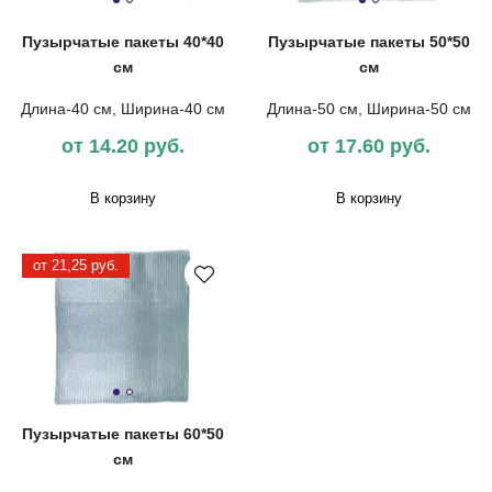
Пузырчатые пакеты 40*40
Пузырчатые пакеты 50*50
см
см
Длина-40 см, Ширина-40 см
Длина-50 см, Ширина-50 см
от 14.20 руб.
от 17.60 руб.
В корзину
В корзину
от 21,25 руб.
Пузырчатые пакеты 60*50
см