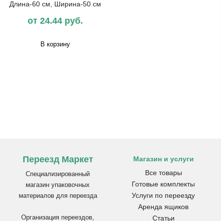
Длина-60 см, Ширина-50 см
от 24.44 руб.
В корзину
Переезд Маркет
Магазин и услуги
Все товары
Специализированный
Готовые комплекты
магазин упаковочных
Услуги по переезду
материалов для переезда
Аренда ящиков
Организация переездов,
Статьи