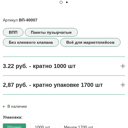
Артикул
ВП-40007
ВПП
Пакеты пузырчатые
Без клеевого клапана
Всё для маркетплейсов
3.22 руб. - кратно 1000 шт
2,87 руб. - кратно упаковке 1700 шт
В наличии
Упаковка:
Штучно
1000 шт.
Мешок 1700 шт.