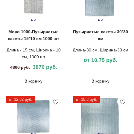
Моно 1000-Пузырчатые
Пузырчатые пакеты 30*30
пакеты 15*10 см 1000 шт
см
Длина - 15 см, Ширина - 10
Длина-30 см, Ширина-30 см
см, 1000 шт
от 10.75 руб.
3870 руб.
4800 руб.
В корзину
В корзину
от 12,32 руб.
от 15,3 руб.