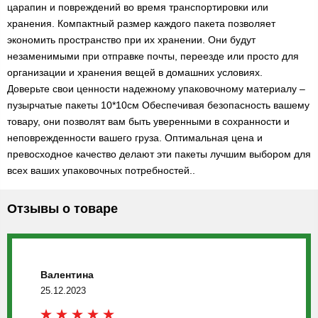
царапин и повреждений во время транспортировки или
хранения. Компактный размер каждого пакета позволяет
экономить пространство при их хранении. Они будут
незаменимыми при отправке почты, переезде или просто для
организации и хранения вещей в домашних условиях.
Доверьте свои ценности надежному упаковочному материалу –
пузырчатые пакеты 10*10см Обеспечивая безопасность вашему
товару, они позволят вам быть уверенными в сохранности и
неповрежденности вашего груза. Оптимальная цена и
превосходное качество делают эти пакеты лучшим выбором для
всех ваших упаковочных потребностей..
Отзывы о товаре
Валентина
25.12.2023