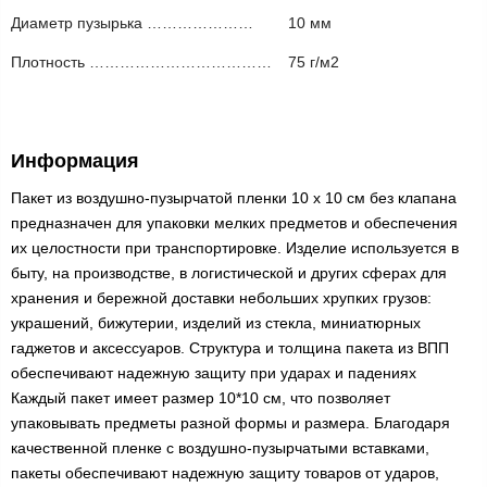
Диаметр пузырька …………………
10 мм
Плотность ………………………………
75 г/м2
Информация
Пакет из воздушно-пузырчатой пленки 10 х 10 см без клапана
предназначен для упаковки мелких предметов и обеспечения
их целостности при транспортировке. Изделие используется в
быту, на производстве, в логистической и других сферах для
хранения и бережной доставки небольших хрупких грузов:
украшений, бижутерии, изделий из стекла, миниатюрных
гаджетов и аксессуаров. Структура и толщина пакета из ВПП
обеспечивают надежную защиту при ударах и падениях
Каждый пакет имеет размер 10*10 см, что позволяет
упаковывать предметы разной формы и размера. Благодаря
качественной пленке с воздушно-пузырчатыми вставками,
пакеты обеспечивают надежную защиту товаров от ударов,