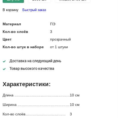
В корзину
Быстрый заказ
Материал
ПЭ
Кол-во слоёв
3
Цвет
прозрачный
Кол-во штук в наборе
от 1 штуки
Доставка на следующий день
Товар высокого качества
Характеристики:
Длина ………………………………………
10 см
Ширина ……………………………………
10 см
Кол-во слоёв……………………………
3