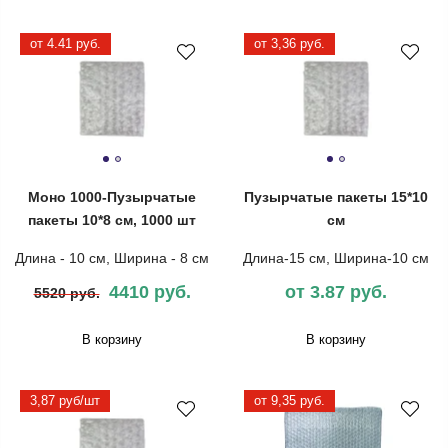
от 4.41 руб.
от 3,36 руб.
Моно 1000-Пузырчатые
Пузырчатые пакеты 15*10
пакеты 10*8 см, 1000 шт
см
Длина - 10 см, Ширина - 8 см
Длина-15 см, Ширина-10 см
4410 руб.
от 3.87 руб.
5520 руб.
В корзину
В корзину
3,87 руб/шт
от 9,35 руб.